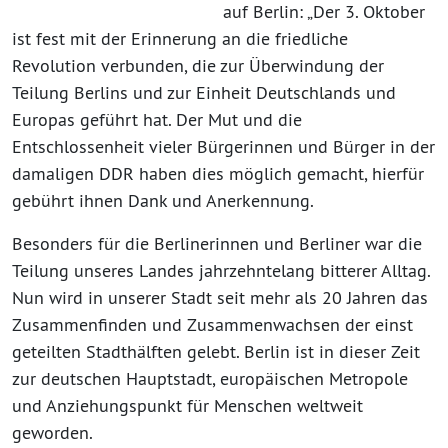
auf Berlin: „Der 3. Oktober
ist fest mit der Erinnerung an die friedliche
Revolution verbunden, die zur Überwindung der
Teilung Berlins und zur Einheit Deutschlands und
Europas geführt hat. Der Mut und die
Entschlossenheit vieler Bürgerinnen und Bürger in der
damaligen DDR haben dies möglich gemacht, hierfür
gebührt ihnen Dank und Anerkennung.
Besonders für die Berlinerinnen und Berliner war die
Teilung unseres Landes jahrzehntelang bitterer Alltag.
Nun wird in unserer Stadt seit mehr als 20 Jahren das
Zusammenfinden und Zusammenwachsen der einst
geteilten Stadthälften gelebt. Berlin ist in dieser Zeit
zur deutschen Hauptstadt, europäischen Metropole
und Anziehungspunkt für Menschen weltweit
geworden.