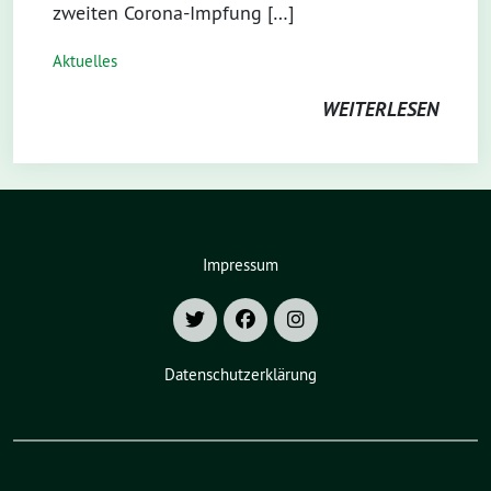
zweiten Corona-Impfung […]
Aktuelles
WEITERLESEN
Impressum
Datenschutzerklärung