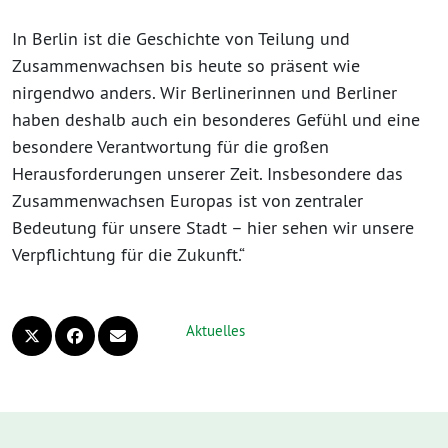
In Berlin ist die Geschichte von Teilung und
Zusammenwachsen bis heute so präsent wie
nirgendwo anders. Wir Berlinerinnen und Berliner
haben deshalb auch ein besonderes Gefühl und eine
besondere Verantwortung für die großen
Herausforderungen unserer Zeit. Insbesondere das
Zusammenwachsen Europas ist von zentraler
Bedeutung für unsere Stadt – hier sehen wir unsere
Verpflichtung für die Zukunft.“
Aktuelles