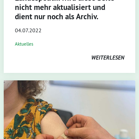
nicht mehr aktualisiert und
dient nur noch als Archiv.
04.07.2022
Aktuelles
WEITERLESEN