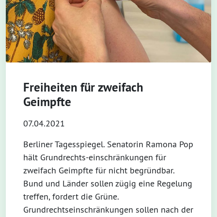
Freiheiten für zweifach
Geimpfte
07.04.2021
Berliner Tagesspiegel. Senatorin Ramona Pop
hält Grundrechts-einschränkungen für
zweifach Geimpfte für nicht begründbar.
Bund und Länder sollen zügig eine Regelung
treffen, fordert die Grüne.
Grundrechtseinschränkungen sollen nach der