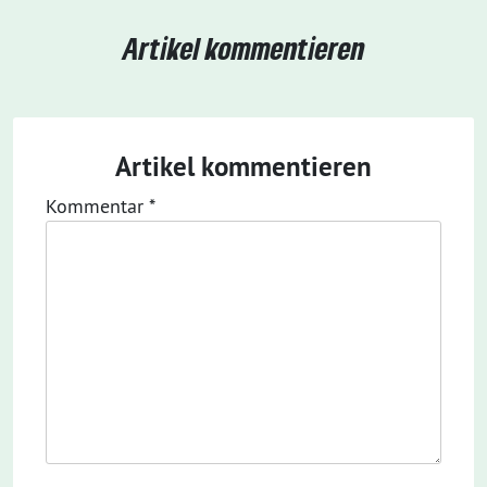
Artikel kommentieren
Artikel kommentieren
Kommentar
*