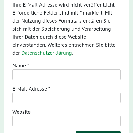
Ihre E-Mail-Adresse wird nicht veröffentlicht.
Erforderliche Felder sind mit * markiert. Mit
der Nutzung dieses Formulars erklären Sie
sich mit der Speicherung und Verarbeitung
Ihrer Daten durch diese Website
einverstanden. Weiteres entnehmen Sie bitte
der
Datenschutzerklärung
.
Name
*
E-Mail-Adresse
*
Website