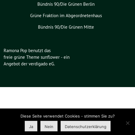
Bündnis 90/Die Grünen Berlin
Grüne Fraktion im Abgeordnetenhaus
Bündnis 90/Die Grünen Mitte
Ramona Pop benutzt das
freie grüne Theme
sunflower
‐ ein
Angebot der
verdigado eG
.
Diese Seite verwendet Cookies - stimmen Sie zu?
Ja
Nein
Datenschutzerklärung