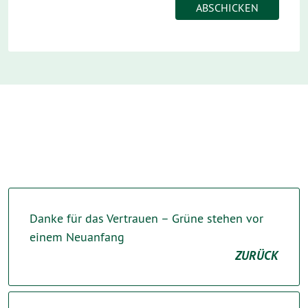
Danke für das Vertrauen – Grüne stehen vor
einem Neuanfang
ZURÜCK