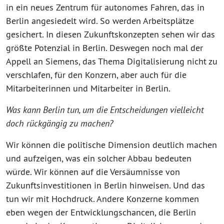
in ein neues Zentrum für autonomes Fahren, das in
Berlin angesiedelt wird. So werden Arbeitsplätze
gesichert. In diesen Zukunftskonzepten sehen wir das
größte Potenzial in Berlin. Deswegen noch mal der
Appell an Siemens, das Thema Digitalisierung nicht zu
verschlafen, für den Konzern, aber auch für die
Mitarbeiterinnen und Mitarbeiter in Berlin.
Was kann Berlin tun, um die Entscheidungen vielleicht
doch rückgängig zu machen?
Wir können die politische Dimension deutlich machen
und aufzeigen, was ein solcher Abbau bedeuten
würde. Wir können auf die Versäumnisse von
Zukunftsinvestitionen in Berlin hinweisen. Und das
tun wir mit Hochdruck. Andere Konzerne kommen
eben wegen der Entwicklungschancen, die Berlin