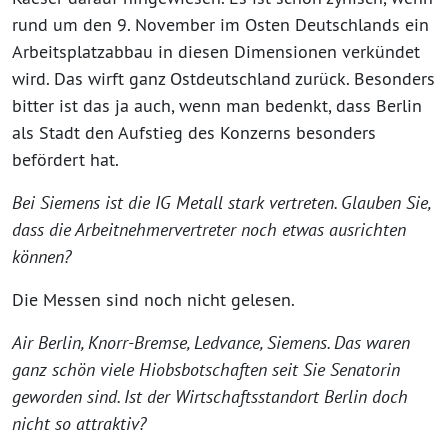
rund um den 9. November im Osten Deutschlands ein
Arbeitsplatzabbau in diesen Dimensionen verkündet
wird. Das wirft ganz Ostdeutschland zurück. Besonders
bitter ist das ja auch, wenn man bedenkt, dass Berlin
als Stadt den Aufstieg des Konzerns besonders
befördert hat.
Bei Siemens ist die IG Metall stark vertreten. Glauben Sie,
dass die Arbeitnehmervertreter noch etwas ausrichten
können?
Die Messen sind noch nicht gelesen.
Air Berlin, Knorr-Bremse, Ledvance, Siemens. Das waren
ganz schön viele Hiobsbotschaften seit Sie Senatorin
geworden sind. Ist der Wirtschaftsstandort Berlin doch
nicht so attraktiv?