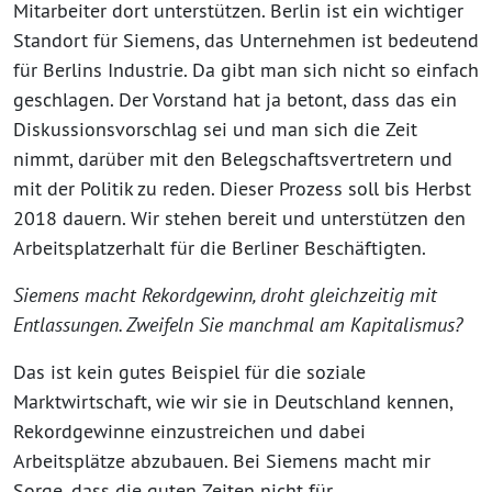
Mitarbeiter dort unterstützen. Berlin ist ein wichtiger
Standort für Siemens, das Unternehmen ist bedeutend
für Berlins Industrie. Da gibt man sich nicht so einfach
geschlagen. Der Vorstand hat ja betont, dass das ein
Diskussionsvorschlag sei und man sich die Zeit
nimmt, darüber mit den Belegschaftsvertretern und
mit der Politik zu reden. Dieser Prozess soll bis Herbst
2018 dauern. Wir stehen bereit und unterstützen den
Arbeitsplatzerhalt für die Berliner Beschäftigten.
Siemens macht Rekordgewinn, droht gleichzeitig mit
Entlassungen. Zweifeln Sie manchmal am Kapitalismus?
Das ist kein gutes Beispiel für die soziale
Marktwirtschaft, wie wir sie in Deutschland kennen,
Rekordgewinne einzustreichen und dabei
Arbeitsplätze abzubauen. Bei Siemens macht mir
Sorge, dass die guten Zeiten nicht für