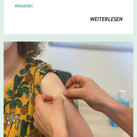
Aktuelles
WEITERLESEN