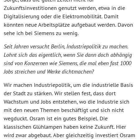
Zukunftsinvestitionen genutzt werden, etwa in die
Digitalisierung oder die Elektromobilität. Damit
könnten neue Arbeitsplätze aufgebaut werden. Davon
sehe ich bei Siemens zu wenig.
Seit Jahren versucht Berlin, Industriepolitik zu machen.
Lohnt sich das eigentlich, wenn Sie dann doch abhängig
sind von Konzernen wie Siemens, die mal eben fast 1000
Jobs streichen und Werke dichtmachen?
Wir machen Industriepolitik, um die industrielle Basis
der Stadt zu stärken. Wir stellen fest, dass dort
Wachstum und Jobs entstehen, wo die Industrie sich
mit den neuen Themen beschäftigt und sich nicht
wegduckt. Osram ist ein gutes Beispiel. Die
klassischen Glühlampen haben keine Zukunft. Hier
wird zwar abgebaut. Aber gleichzeitig investiert Osram