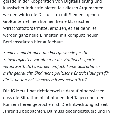
gerade in der Kooperation von Digitalisierung und
klassischer Industrie bietet. Mit diesen Argumenten
werden wir in die Diskussion mit Siemens gehen.
Großunternehmen können keine klassischen
Wirtschaftsfördermittel erhalten, es sei denn, es
werden ganz neue Einheiten mit komplett neuen
Betriebsstätten hier aufgebaut.
Siemens macht auch die Energiewende für die
Schwierigkeiten vor allem in der Kraftwerkssparte
verantwortlich. Es würden einfach keine Gasturbinen
mehr gebraucht. Sind nicht politische Entscheidungen für
die Situation bei Siemens mitverantwortlich?
Die IG Metall hat richtigerweise darauf hingewiesen,
dass die Situation nicht binnen drei Tagen über den
Konzern hereingebrochen ist. Die Entwicklung ist seit
Jahren zu beobachten. Da muss gegengesteuert und in