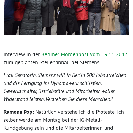
Interview in der
Berliner Morgenpost vom 19.11.2017
zum geplanten Stellenabbau bei Siemens.
Frau Senatorin, Siemens will in Berlin 900 Jobs streichen
und die Fertigung im Dynamowerk schließen.
Gewerkschafter, Betriebsräte und Mitarbeiter wollen
Widerstand leisten. Verstehen Sie diese Menschen?
Ramona Pop:
Natürlich verstehe ich die Proteste. Ich
selber werde am Montag bei der IG-Metall-
Kundgebung sein und die Mitarbeiterinnen und