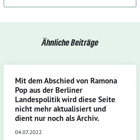
Ähnliche Beiträge
Mit dem Abschied von Ramona
Pop aus der Berliner
Landespolitik wird diese Seite
nicht mehr aktualisiert und
dient nur noch als Archiv.
04.07.2022