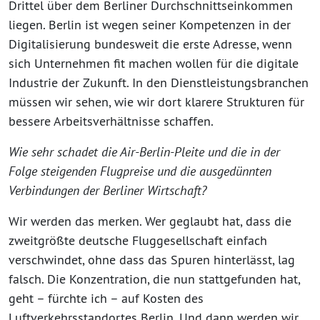
Drittel über dem Berliner Durchschnittseinkommen
liegen. Berlin ist wegen seiner Kompetenzen in der
Digitalisierung bundesweit die erste Adresse, wenn
sich Unternehmen fit machen wollen für die digitale
Industrie der Zukunft. In den Dienstleistungsbranchen
müssen wir sehen, wie wir dort klarere Strukturen für
bessere Arbeitsverhältnisse schaffen.
Wie sehr schadet die Air-Berlin-Pleite und die in der
Folge steigenden Flugpreise und die ausgedünnten
Verbindungen der Berliner Wirtschaft?
Wir werden das merken. Wer geglaubt hat, dass die
zweitgrößte deutsche Fluggesellschaft einfach
verschwindet, ohne dass das Spuren hinterlässt, lag
falsch. Die Konzentration, die nun stattgefunden hat,
geht – fürchte ich – auf Kosten des
Luftverkehrsstandortes Berlin. Und dann werden wir