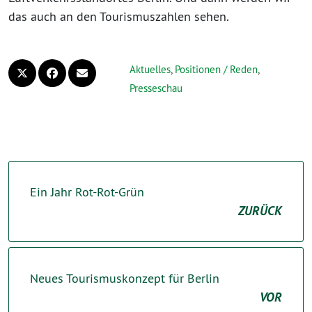
das auch an den Tourismuszahlen sehen.
Aktuelles
,
Positionen / Reden
,
Presseschau
Ein Jahr Rot-Rot-Grün
ZURÜCK
Neues Tourismuskonzept für Berlin
VOR