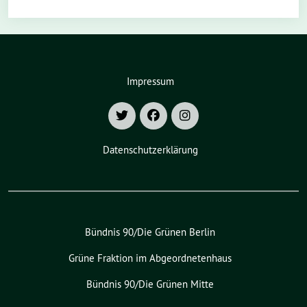
Impressum
Datenschutzerklärung
Bündnis 90/Die Grünen Berlin
Grüne Fraktion im Abgeordnetenhaus
Bündnis 90/Die Grünen Mitte