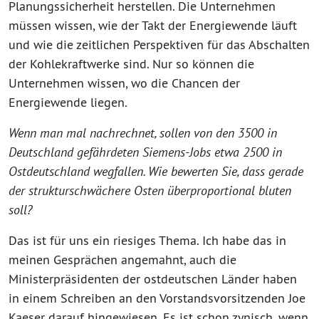
Planungssicherheit herstellen. Die Unternehmen
müssen wissen, wie der Takt der Energiewende läuft
und wie die zeitlichen Perspektiven für das Abschalten
der Kohlekraftwerke sind. Nur so können die
Unternehmen wissen, wo die Chancen der
Energiewende liegen.
Wenn man mal nachrechnet, sollen von den 3500 in
Deutschland gefährdeten Siemens-Jobs etwa 2500 in
Ostdeutschland wegfallen. Wie bewerten Sie, dass gerade
der strukturschwächere Osten überproportional bluten
soll?
Das ist für uns ein riesiges Thema. Ich habe das in
meinen Gesprächen angemahnt, auch die
Ministerpräsidenten der ostdeutschen Länder haben
in einem Schreiben an den Vorstandsvorsitzenden Joe
Kaeser darauf hingewiesen. Es ist schon zynisch, wenn