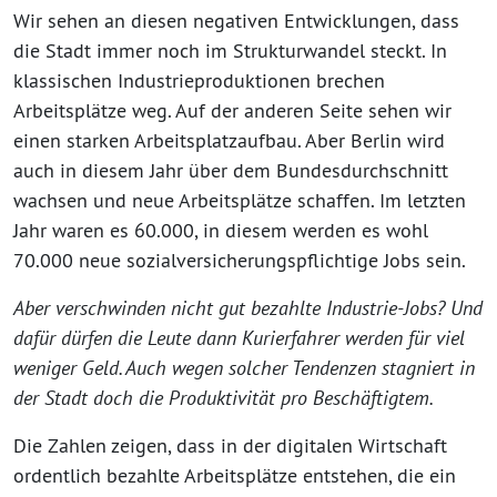
Wir sehen an diesen negativen Entwicklungen, dass
die Stadt immer noch im Strukturwandel steckt. In
klassischen Industrieproduktionen brechen
Arbeitsplätze weg. Auf der anderen Seite sehen wir
einen starken Arbeitsplatzaufbau. Aber Berlin wird
auch in diesem Jahr über dem Bundesdurchschnitt
wachsen und neue Arbeitsplätze schaffen. Im letzten
Jahr waren es 60.000, in diesem werden es wohl
70.000 neue sozialversicherungspflichtige Jobs sein.
Aber verschwinden nicht gut bezahlte Industrie-Jobs? Und
dafür dürfen die Leute dann Kurierfahrer werden für viel
weniger Geld. Auch wegen solcher Tendenzen sta­gniert in
der Stadt doch die Produktivität pro Beschäftigtem.
Die Zahlen zeigen, dass in der digitalen Wirtschaft
ordentlich bezahlte Arbeitsplätze entstehen, die ein