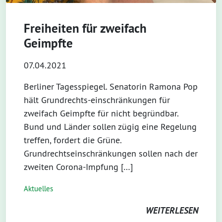
Freiheiten für zweifach
Geimpfte
07.04.2021
Berliner Tagesspiegel. Senatorin Ramona Pop
hält Grundrechts-einschränkungen für
zweifach Geimpfte für nicht begründbar.
Bund und Länder sollen zügig eine Regelung
treffen, fordert die Grüne.
Grundrechtseinschränkungen sollen nach der
zweiten Corona-Impfung […]
Aktuelles
WEITERLESEN