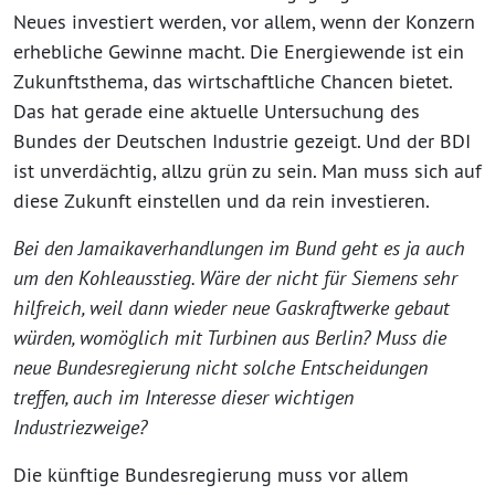
Neues investiert werden, vor allem, wenn der Konzern
erhebliche Gewinne macht. Die Energiewende ist ein
Zukunftsthema, das wirtschaftliche Chancen bietet.
Das hat gerade eine aktuelle Untersuchung des
Bundes der Deutschen Industrie gezeigt. Und der BDI
ist unverdächtig, allzu grün zu sein. Man muss sich auf
diese Zukunft einstellen und da rein investieren.
Bei den Jamaikaverhandlungen im Bund geht es ja auch
um den Kohleausstieg. Wäre der nicht für Siemens sehr
hilfreich, weil dann wieder neue Gaskraftwerke gebaut
würden, womöglich mit Turbinen aus Berlin? Muss die
neue Bundesregierung nicht solche Entscheidungen
treffen, auch im Interesse dieser wichtigen
Industriezweige?
Die künftige Bundesregierung muss vor allem