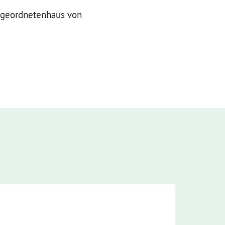
bgeordnetenhaus von