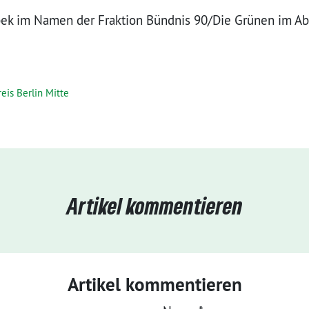
ek im Namen der Fraktion Bündnis 90/Die Grünen im A
eis Berlin Mitte
Artikel kommentieren
Artikel kommentieren