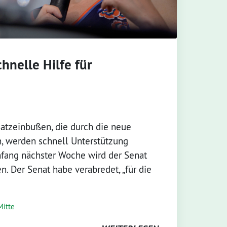
hnelle Hilfe für
tzeinbußen, die durch die neue
n, werden schnell Unterstützung
fang nächster Woche wird der Senat
. Der Senat habe verabredet, „für die
Mitte