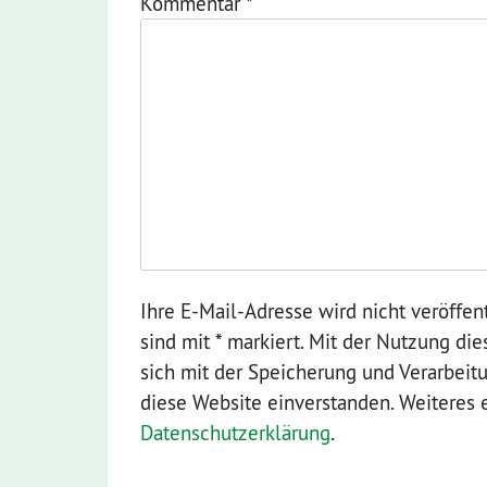
Kommentar
*
Ihre E-Mail-Adresse wird nicht veröffent
sind mit * markiert. Mit der Nutzung di
sich mit der Speicherung und Verarbeit
diese Website einverstanden. Weiteres 
Datenschutzerklärung
.