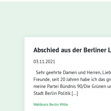
Abschied aus der Berliner 
03.11.2021
Sehr geehrte Damen und Herren, Lieb
Freunde, seit 20 Jahren habe ich das gro
meine Partei Bündnis 90/Die Grünen 
Stadt Berlin Politik […]
Wahlkreis Berlin Mitte