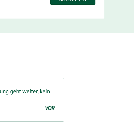
ung geht weiter, kein
VOR