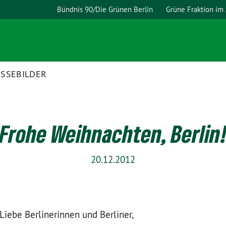
Bündnis 90/Die Grünen Berlin
Grüne Fraktion im
ESSEBILDER
Frohe Weihnachten, Berlin
20.12.2012
Liebe Berlinerinnen und Berliner,