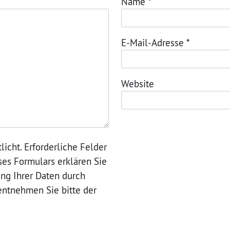
Name
*
E-Mail-Adresse
*
Website
licht. Erforderliche Felder
eses Formulars erklären Sie
ung Ihrer Daten durch
entnehmen Sie bitte der