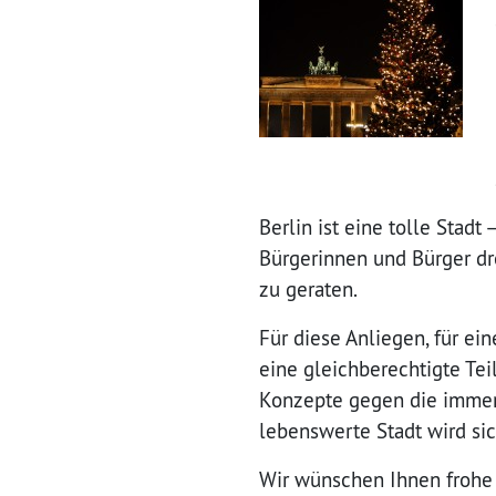
Berlin ist eine tolle Stadt
Bürgerinnen und Bürger dr
zu geraten.
Für diese Anliegen, für ei
eine gleichberechtigte Teil
Konzepte gegen die immer
lebenswerte Stadt wird si
Wir wünschen Ihnen frohe 