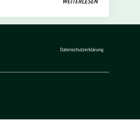
WEITERLESEN
Datenschutzerklärung