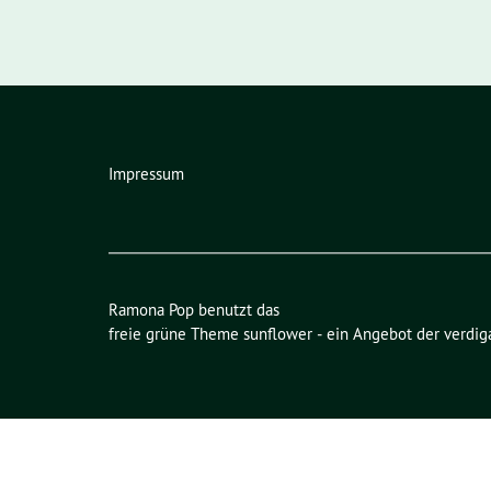
Impressum
Ramona Pop benutzt das
freie grüne Theme
sunflower
‐ ein Angebot der
verdig