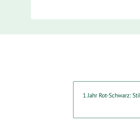
1 Jahr Rot-Schwarz: Sti