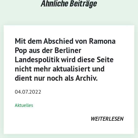
Ähnliche Beiträge
Mit dem Abschied von Ramona
Pop aus der Berliner
Landespolitik wird diese Seite
nicht mehr aktualisiert und
dient nur noch als Archiv.
04.07.2022
Aktuelles
WEITERLESEN