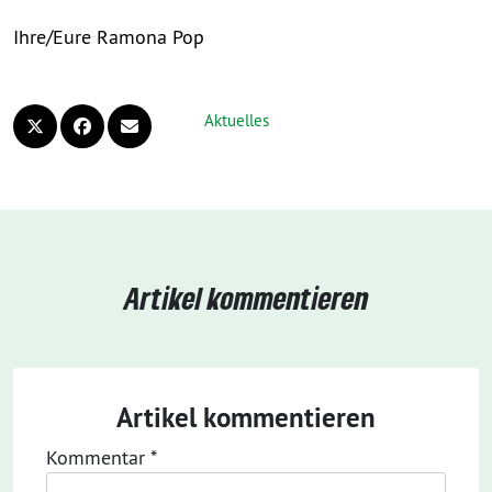
Ihre/Eure Ramona Pop
Aktuelles
Artikel kommentieren
Artikel kommentieren
Kommentar
*