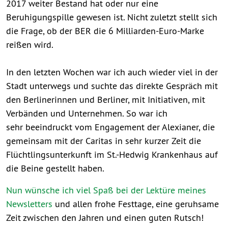
2017 weiter Bestand hat oder nur eine
Beruhigungspille gewesen ist. Nicht zuletzt stellt sich
die Frage, ob der BER die 6 Milliarden-Euro-Marke
reißen wird.
In den letzten Wochen war ich auch wieder viel in der
Stadt unterwegs und suchte das direkte Gespräch mit
den Berlinerinnen und Berliner, mit Initiativen, mit
Verbänden und Unternehmen. So war ich
sehr beeindruckt vom Engagement der Alexianer, die
gemeinsam mit der Caritas in sehr kurzer Zeit die
Flüchtlingsunterkunft im St.-Hedwig Krankenhaus auf
die Beine gestellt haben.
Nun wünsche ich viel Spaß bei der Lektüre meines
Newsletters
und allen frohe Festtage, eine geruhsame
Zeit zwischen den Jahren und einen guten Rutsch!