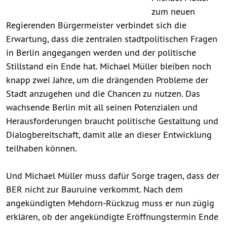
zum neuen
Regierenden Bürgermeister verbindet sich die
Erwartung, dass die zentralen stadtpolitischen Fragen
in Berlin angegangen werden und der politische
Stillstand ein Ende hat. Michael Müller bleiben noch
knapp zwei Jahre, um die drängenden Probleme der
Stadt anzugehen und die Chancen zu nutzen. Das
wachsende Berlin mit all seinen Potenzialen und
Herausforderungen braucht politische Gestaltung und
Dialogbereitschaft, damit alle an dieser Entwicklung
teilhaben können.
Und Michael Müller muss dafür Sorge tragen, dass der
BER nicht zur Bauruine verkommt. Nach dem
angekündigten Mehdorn-Rückzug muss er nun zügig
erklären, ob der angekündigte Eröffnungstermin Ende