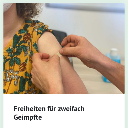
Freiheiten für zweifach
Geimpfte