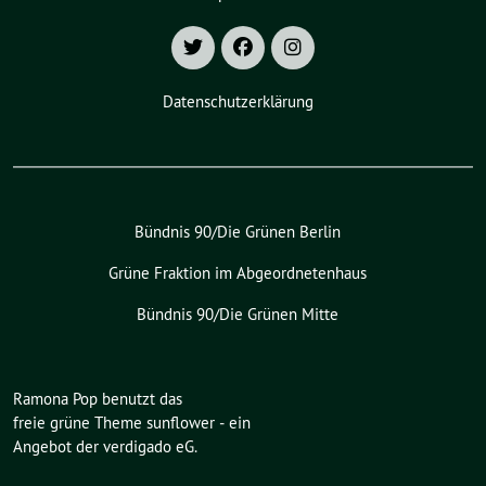
Datenschutzerklärung
Bündnis 90/Die Grünen Berlin
Grüne Fraktion im Abgeordnetenhaus
Bündnis 90/Die Grünen Mitte
Ramona Pop benutzt das
freie grüne Theme
sunflower
‐ ein
Angebot der
verdigado eG
.