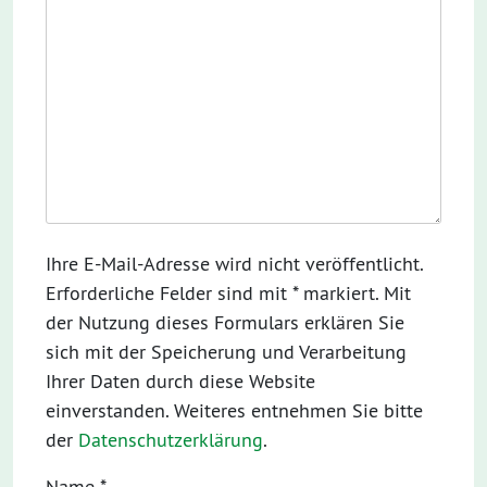
Ihre E-Mail-Adresse wird nicht veröffentlicht.
Erforderliche Felder sind mit * markiert. Mit
der Nutzung dieses Formulars erklären Sie
sich mit der Speicherung und Verarbeitung
Ihrer Daten durch diese Website
einverstanden. Weiteres entnehmen Sie bitte
der
Datenschutzerklärung
.
Name
*