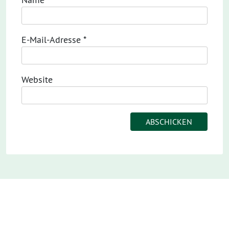
E-Mail-Adresse
*
Website