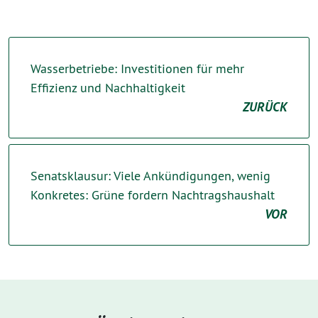
Wasserbetriebe: Investitionen für mehr
Effizienz und Nachhaltigkeit
ZURÜCK
Senatsklausur: Viele Ankündigungen, wenig
Konkretes: Grüne fordern Nachtragshaushalt
VOR