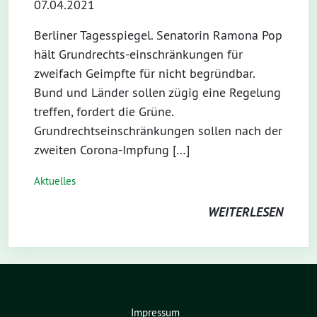
07.04.2021
Berliner Tagesspiegel. Senatorin Ramona Pop
hält Grundrechts-einschränkungen für
zweifach Geimpfte für nicht begründbar.
Bund und Länder sollen zügig eine Regelung
treffen, fordert die Grüne.
Grundrechtseinschränkungen sollen nach der
zweiten Corona-Impfung […]
Aktuelles
WEITERLESEN
Impressum