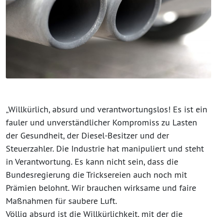
„Willkürlich, absurd und verantwortungslos! Es ist ein
fauler und unverständlicher Kompromiss zu Lasten
der Gesundheit, der Diesel-Besitzer und der
Steuerzahler. Die Industrie hat manipuliert und steht
in Verantwortung. Es kann nicht sein, dass die
Bundesregierung die Tricksereien auch noch mit
Prämien belohnt. Wir brauchen wirksame und faire
Maßnahmen für saubere Luft.
Völlig absurd ist die Willkürlichkeit, mit der die