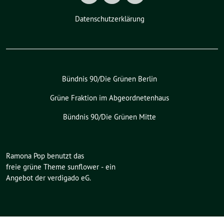
Datenschutzerklärung
Bündnis 90/Die Grünen Berlin
Grüne Fraktion im Abgeordnetenhaus
Bündnis 90/Die Grünen Mitte
Ramona Pop benutzt das
freie grüne Theme
sunflower
‐ ein
Angebot der
verdigado eG
.