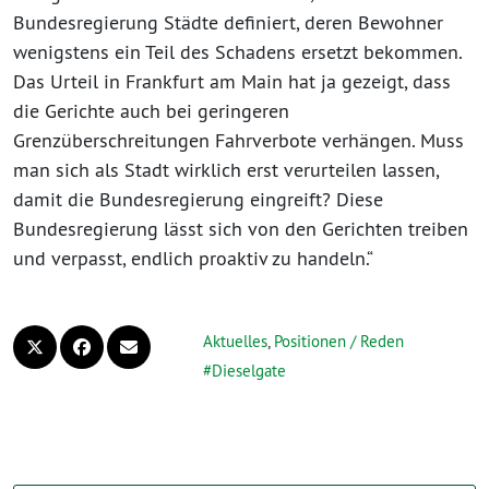
Bundesregierung Städte definiert, deren Bewohner
wenigstens ein Teil des Schadens ersetzt bekommen.
Das Urteil in Frankfurt am Main hat ja gezeigt, dass
die Gerichte auch bei geringeren
Grenzüberschreitungen Fahrverbote verhängen. Muss
man sich als Stadt wirklich erst verurteilen lassen,
damit die Bundesregierung eingreift? Diese
Bundesregierung lässt sich von den Gerichten treiben
und verpasst, endlich proaktiv zu handeln.“
Aktuelles
,
Positionen / Reden
Dieselgate