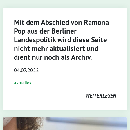
Mit dem Abschied von Ramona
Pop aus der Berliner
Landespolitik wird diese Seite
nicht mehr aktualisiert und
dient nur noch als Archiv.
04.07.2022
Aktuelles
WEITERLESEN