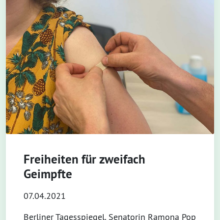
Freiheiten für zweifach
Geimpfte
07.04.2021
Berliner Tagesspiegel. Senatorin Ramona Pop