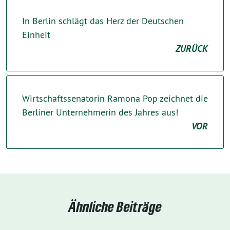
In Berlin schlägt das Herz der Deutschen
Einheit
ZURÜCK
Wirtschaftssenatorin Ramona Pop zeichnet die
Berliner Unternehmerin des Jahres aus!
VOR
Ähnliche Beiträge