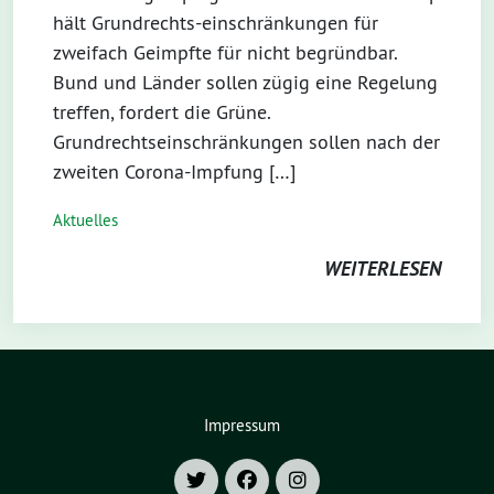
hält Grundrechts-einschränkungen für
zweifach Geimpfte für nicht begründbar.
Bund und Länder sollen zügig eine Regelung
treffen, fordert die Grüne.
Grundrechtseinschränkungen sollen nach der
zweiten Corona-Impfung […]
Aktuelles
WEITERLESEN
Impressum