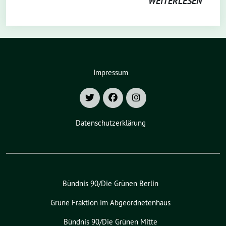
WEITERLESEN
Impressum
Datenschutzerklärung
Bündnis 90/Die Grünen Berlin
Grüne Fraktion im Abgeordnetenhaus
Bündnis 90/Die Grünen Mitte