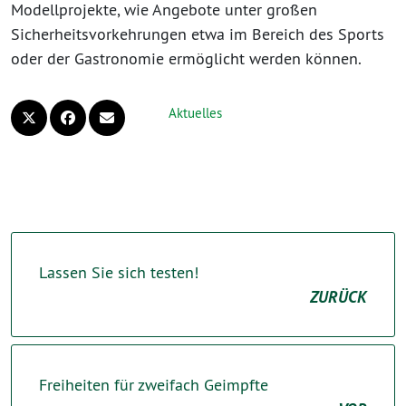
Modellprojekte, wie Angebote unter großen
Sicherheitsvorkehrungen etwa im Bereich des Sports
oder der Gastronomie ermöglicht werden können.
Aktuelles
Lassen Sie sich testen!
ZURÜCK
Freiheiten für zweifach Geimpfte