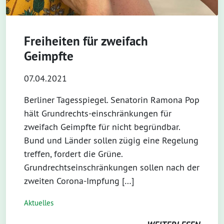
Freiheiten für zweifach
Geimpfte
07.04.2021
Berliner Tagesspiegel. Senatorin Ramona Pop
hält Grundrechts-einschränkungen für
zweifach Geimpfte für nicht begründbar.
Bund und Länder sollen zügig eine Regelung
treffen, fordert die Grüne.
Grundrechtseinschränkungen sollen nach der
zweiten Corona-Impfung […]
Aktuelles