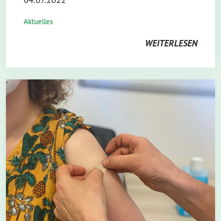
Aktuelles
WEITERLESEN