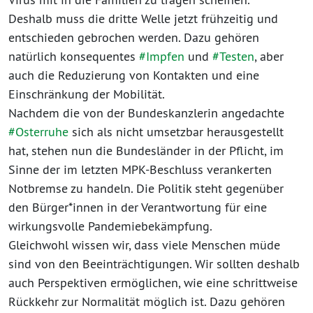
Deshalb muss die dritte Welle jetzt frühzeitig und
entschieden gebrochen werden. Dazu gehören
natürlich konsequentes
#Impfen
und
#Testen
, aber
auch die Reduzierung von Kontakten und eine
Einschränkung der Mobilität.
Nachdem die von der Bundeskanzlerin angedachte
#Osterruhe
sich als nicht umsetzbar herausgestellt
hat, stehen nun die Bundesländer in der Pflicht, im
Sinne der im letzten MPK-Beschluss verankerten
Notbremse zu handeln. Die Politik steht gegenüber
den Bürger*innen in der Verantwortung für eine
wirkungsvolle Pandemiebekämpfung.
Gleichwohl wissen wir, dass viele Menschen müde
sind von den Beeinträchtigungen. Wir sollten deshalb
auch Perspektiven ermöglichen, wie eine schrittweise
Rückkehr zur Normalität möglich ist. Dazu gehören