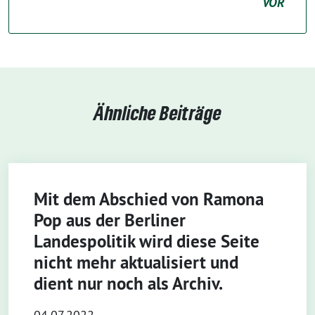
VOR
Ähnliche Beiträge
Mit dem Abschied von Ramona
Pop aus der Berliner
Landespolitik wird diese Seite
nicht mehr aktualisiert und
dient nur noch als Archiv.
04.07.2022