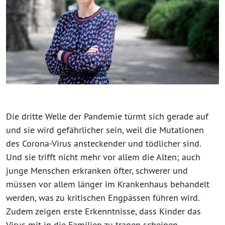
Die dritte Welle der Pandemie türmt sich gerade auf
und sie wird gefährlicher sein, weil die Mutationen
des Corona-Virus ansteckender und tödlicher sind.
Und sie trifft nicht mehr vor allem die Alten; auch
junge Menschen erkranken öfter, schwerer und
müssen vor allem länger im Krankenhaus behandelt
werden, was zu kritischen Engpässen führen wird.
Zudem zeigen erste Erkenntnisse, dass Kinder das
Virus mit in die Familien zu tragen scheinen.