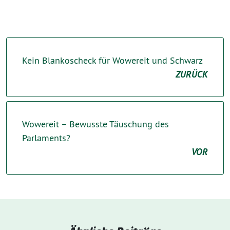
Kein Blankoscheck für Wowereit und Schwarz
ZURÜCK
Wowereit – Bewusste Täuschung des
Parlaments?
VOR