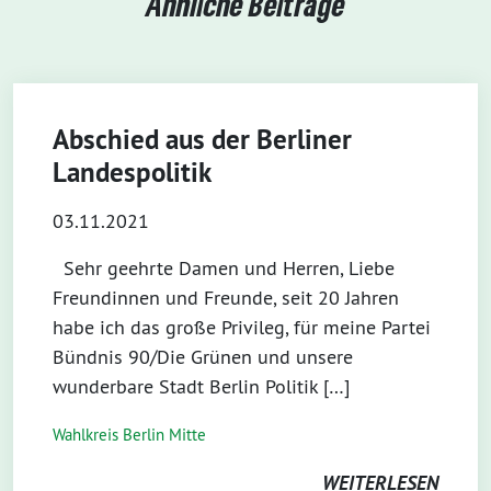
Ähnliche Beiträge
Abschied aus der Berliner
Landespolitik
03.11.2021
Sehr geehrte Damen und Herren, Liebe
Freundinnen und Freunde, seit 20 Jahren
habe ich das große Privileg, für meine Partei
Bündnis 90/Die Grünen und unsere
wunderbare Stadt Berlin Politik […]
Wahlkreis Berlin Mitte
WEITERLESEN