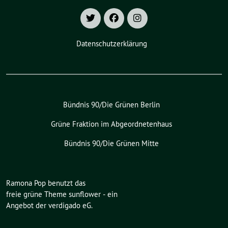
Datenschutzerklärung
Bündnis 90/Die Grünen Berlin
Grüne Fraktion im Abgeordnetenhaus
Bündnis 90/Die Grünen Mitte
Ramona Pop benutzt das
freie grüne Theme
sunflower
‐ ein
Angebot der
verdigado eG
.