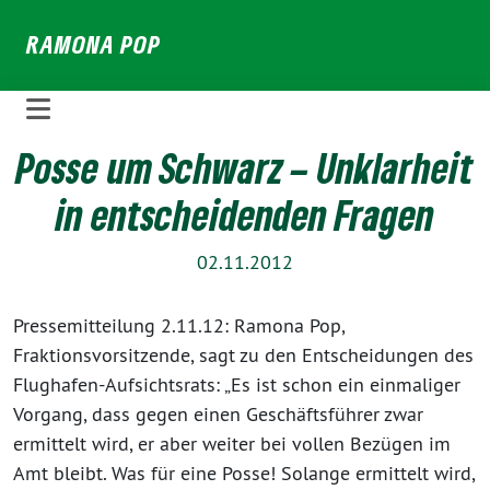
Weiter
RAMONA POP
zum
Inhalt
Posse um Schwarz – Unklarheit
in entscheidenden Fragen
02.11.2012
Pressemitteilung 2.11.12: Ramona Pop,
Fraktionsvorsitzende, sagt zu den Entscheidungen des
Flughafen-Aufsichtsrats: „Es ist schon ein einmaliger
Vorgang, dass gegen einen Geschäftsführer zwar
ermittelt wird, er aber weiter bei vollen Bezügen im
Amt bleibt. Was für eine Posse! Solange ermittelt wird,