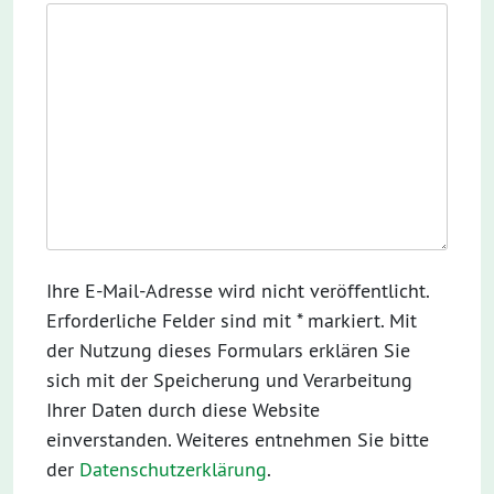
Ihre E-Mail-Adresse wird nicht veröffentlicht.
Erforderliche Felder sind mit * markiert. Mit
der Nutzung dieses Formulars erklären Sie
sich mit der Speicherung und Verarbeitung
Ihrer Daten durch diese Website
einverstanden. Weiteres entnehmen Sie bitte
der
Datenschutzerklärung
.