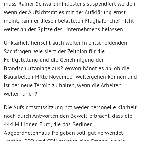
muss Rainer Schwarz mindestens suspendiert werden.
Wenn der Aufsichtsrat es mit der Aufklärung ernst
meint, kann er diesen belasteten Flughafenchef nicht
weiter an der Spitze des Unternehmens belassen.
Unklarheit herrscht auch weiter in entscheidenden
Sachfragen. Wie sieht der Zeitplan für die
Fertigstellung und die Genehmigung der
Brandschutzanlage aus? Wovon hängt es ab, ob die
Bauarbeiten Mitte November weitergehen können und
ist der neue Termin zu halten, wenn die Arbeiten
weiter ruhen?
Die Aufsichtsratssitzung hat weder personelle Klarheit
noch durch Antworten den Beweis erbracht, dass die
444 Millionen Euro, die das Berliner
Abgeordnetenhaus freigeben soll, gut verwendet