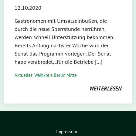
12.10.2020
Gastronomen mit Umsatzeinbußen, die
durch die neue Sperrstunde herrühren,
werden schnell Unterstützung bekommen.
Bereits Anfang nächster Woche wird der
Senat das Programm vorlegen. Der Senat
habe verabredet, „für die Betriebe […]
Aktuelles
,
Wahlkreis Berlin Mitte
WEITERLESEN
Impressum