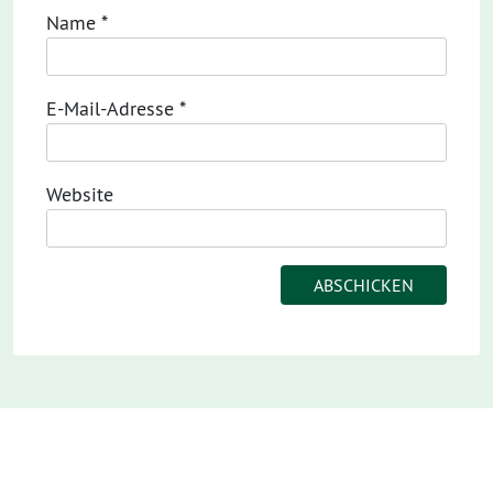
Name
*
E-Mail-Adresse
*
Website