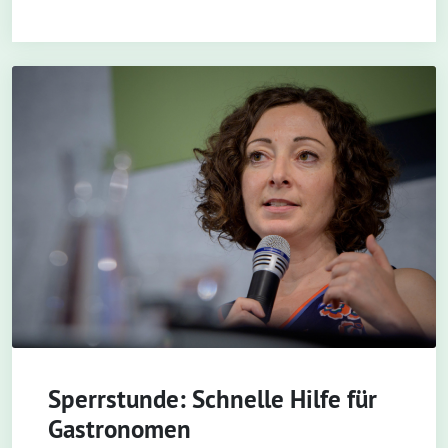
Sperrstunde: Schnelle Hilfe für
Gastronomen