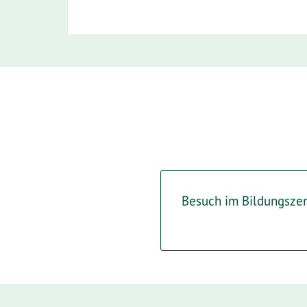
Besuch im Bildungsze