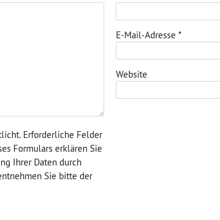
E-Mail-Adresse
*
Website
licht. Erforderliche Felder
eses Formulars erklären Sie
ung Ihrer Daten durch
entnehmen Sie bitte der