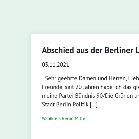
Abschied aus der Berliner 
03.11.2021
Sehr geehrte Damen und Herren, Lieb
Freunde, seit 20 Jahren habe ich das gro
meine Partei Bündnis 90/Die Grünen 
Stadt Berlin Politik […]
Wahlkreis Berlin Mitte