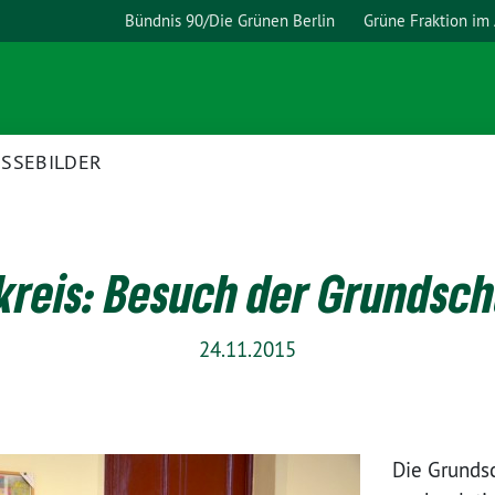
Bündnis 90/Die Grünen Berlin
Grüne Fraktion im
ESSEBILDER
reis: Besuch der Grundsc
24.11.2015
Die Grund­sc