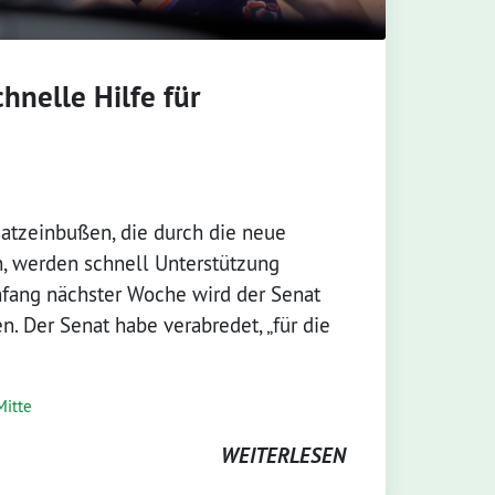
hnelle Hilfe für
tzeinbußen, die durch die neue
n, werden schnell Unterstützung
fang nächster Woche wird der Senat
. Der Senat habe verabredet, „für die
Mitte
WEITERLESEN