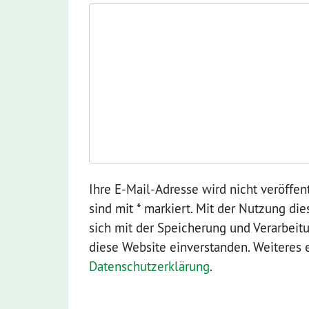
Ihre E-Mail-Adresse wird nicht veröffent
sind mit * markiert. Mit der Nutzung di
sich mit der Speicherung und Verarbeit
diese Website einverstanden. Weiteres 
Datenschutzerklärung
.