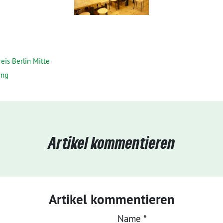
eis Berlin Mitte
ung
Artikel kommentieren
Artikel kommentieren
Name
*