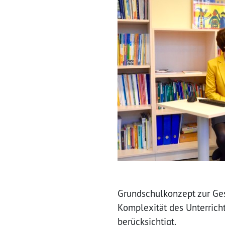
Grundschulkonzept zur Gest
Komplexität des Unterricht
berücksichtigt.