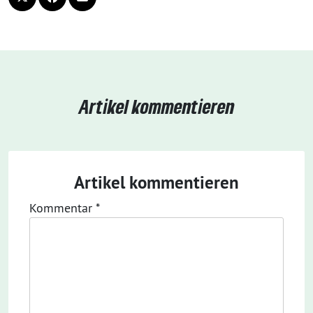
Artikel kommentieren
Artikel kommentieren
Kommentar
*