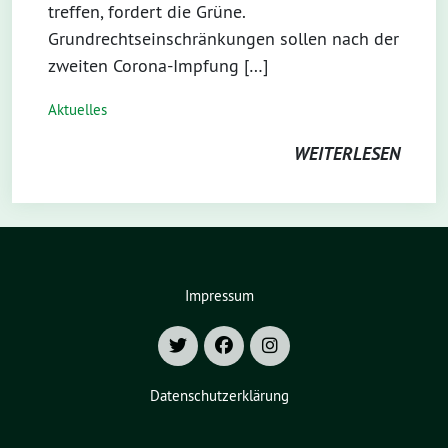
treffen, fordert die Grüne.
Grundrechtseinschränkungen sollen nach der
zweiten Corona-Impfung […]
Aktuelles
WEITERLESEN
Impressum
Datenschutzerklärung