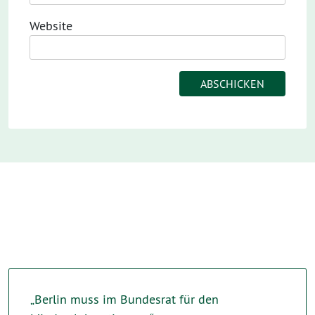
Website
„Berlin muss im Bundesrat für den