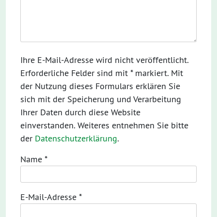
Ihre E-Mail-Adresse wird nicht veröffentlicht.
Erforderliche Felder sind mit * markiert. Mit
der Nutzung dieses Formulars erklären Sie
sich mit der Speicherung und Verarbeitung
Ihrer Daten durch diese Website
einverstanden. Weiteres entnehmen Sie bitte
der
Datenschutzerklärung
.
Name
*
E-Mail-Adresse
*