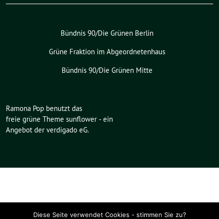
Bündnis 90/Die Grünen Berlin
Grüne Fraktion im Abgeordnetenhaus
Bündnis 90/Die Grünen Mitte
Ramona Pop benutzt das
freie grüne Theme
sunflower
‐ ein
Angebot der
verdigado eG
.
Diese Seite verwendet Cookies - stimmen Sie zu?