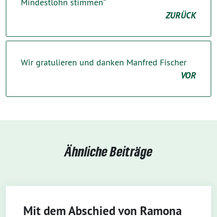
Mindestlohn stimmen“
ZURÜCK
Wir gratulieren und danken Manfred Fischer
VOR
Ähnliche Beiträge
Mit dem Abschied von Ramona