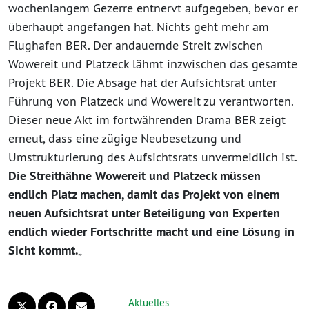
wochenlangem Gezerre entnervt aufgegeben, bevor er
überhaupt angefangen hat. Nichts geht mehr am
Flughafen BER. Der andauernde Streit zwischen
Wowereit und Platzeck lähmt inzwischen das gesamte
Projekt BER. Die Absage hat der Aufsichtsrat unter
Führung von Platzeck und Wowereit zu verantworten.
Dieser neue Akt im fortwährenden Drama BER zeigt
erneut, dass eine zügige Neubesetzung und
Umstrukturierung des Aufsichtsrats unvermeidlich ist.
Die Streithähne Wowereit und Platzeck müssen
endlich Platz machen, damit das Projekt von einem
neuen Aufsichtsrat unter Beteiligung von Experten
endlich wieder Fortschritte macht und eine Lösung in
Sicht kommt.
„
Aktuelles