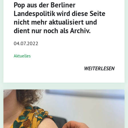
Pop aus der Berliner
Landespolitik wird diese Seite
nicht mehr aktualisiert und
dient nur noch als Archiv.
04.07.2022
Aktuelles
WEITERLESEN