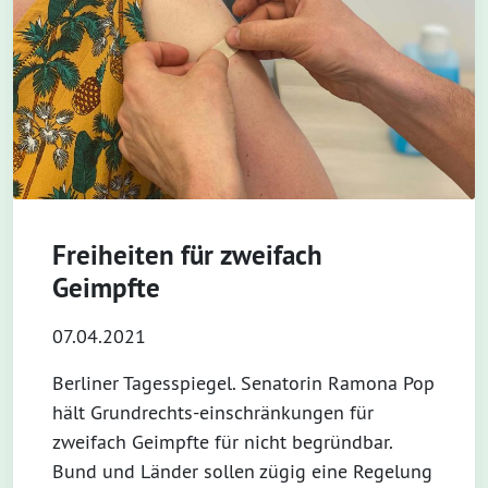
Freiheiten für zweifach
Geimpfte
07.04.2021
Berliner Tagesspiegel. Senatorin Ramona Pop
hält Grundrechts-einschränkungen für
zweifach Geimpfte für nicht begründbar.
Bund und Länder sollen zügig eine Regelung