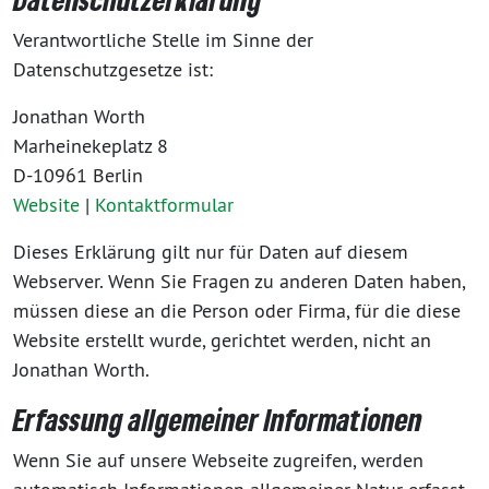
Verantwortliche Stelle im Sinne der
Datenschutzgesetze ist:
Jonathan Worth
Marheinekeplatz 8
D-10961 Berlin
Website
|
Kontaktformular
Dieses Erklärung gilt nur für Daten auf diesem
Webserver.
Wenn Sie Fragen zu anderen Daten haben,
müssen diese an die Person oder Firma, für die diese
Website erstellt wurde, gerichtet werden, nicht an
Jonathan Worth.
Erfassung allgemeiner Informationen
Wenn Sie auf unsere Webseite zugreifen, werden