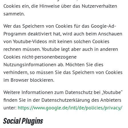
Cookies ein, die Hinweise über das Nutzerverhalten
sammeln.
Wer das Speichern von Cookies für das Google-Ad-
Programm deaktiviert hat, wird auch beim Anschauen
von Youtube-Videos mit keinen solchen Cookies
rechnen müssen. Youtube legt aber auch in anderen
Cookies nicht-personenbezogene
Nutzungsinformationen ab. Möchten Sie dies
verhindern, so müssen Sie das Speichern von Cookies
im Browser blockieren.
Weitere Informationen zum Datenschutz bei „Youtube“
finden Sie in der Datenschutzerklärung des Anbieters
unter:
https://www.google.de/intl/de/policies/privacy/
Social Plugins