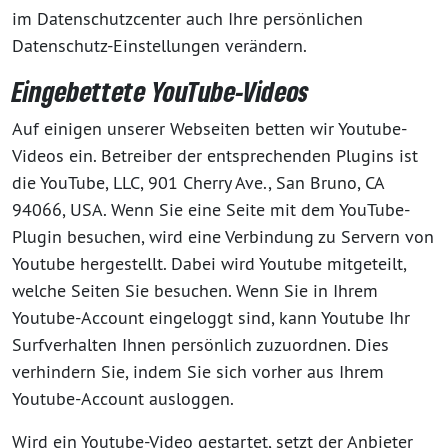
im Datenschutzcenter auch Ihre persönlichen
Datenschutz-Einstellungen verändern.
Eingebettete YouTube-Videos
Auf einigen unserer Webseiten betten wir Youtube-
Videos ein. Betreiber der entsprechenden Plugins ist
die YouTube, LLC, 901 Cherry Ave., San Bruno, CA
94066, USA. Wenn Sie eine Seite mit dem YouTube-
Plugin besuchen, wird eine Verbindung zu Servern von
Youtube hergestellt. Dabei wird Youtube mitgeteilt,
welche Seiten Sie besuchen. Wenn Sie in Ihrem
Youtube-Account eingeloggt sind, kann Youtube Ihr
Surfverhalten Ihnen persönlich zuzuordnen. Dies
verhindern Sie, indem Sie sich vorher aus Ihrem
Youtube-Account ausloggen.
Wird ein Youtube-Video gestartet, setzt der Anbieter