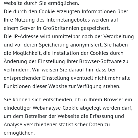
Website durch Sie ermöglichen.
Die durch den Cookie erzeugten Informationen über
Ihre Nutzung des Internetangebotes werden auf
einem Server in Großbritannien gespeichert.
Die IP-Adresse wird unmittelbar nach der Verarbeitung
und vor deren Speicherung anonymisiert. Sie haben
die Möglichkeit, die Installation der Cookies durch
Änderung der Einstellung Ihrer Browser-Software zu
verhindern. Wir weisen Sie darauf hin, dass bei
entsprechender Einstellung eventuell nicht mehr alle
Funktionen dieser Website zur Verfügung stehen.
Sie können sich entscheiden, ob in Ihrem Browser ein
eindeutiger Webanalyse-Cookie abgelegt werden darf,
um dem Betreiber der Webseite die Erfassung und
Analyse verschiedener statistischer Daten zu
ermöglichen.