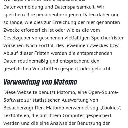
Datenvermeidung und Datensparsamkeit. Wir
speichern Ihre personenbezogenen Daten daher nur
so lange, wie dies zur Erreichung der hier genannten
Zwecke erforderlich ist oder wie es die vom
Gesetzgeber vorgesehenen vielfältigen Speicherfristen
vorsehen. Nach Fortfall des jeweiligen Zweckes bzw.
Ablauf dieser Fristen werden die entsprechenden
Daten routinemäßig und entsprechend den
gesetzlichen Vorschriften gesperrt oder gelöscht.
Verwendung von Matomo
Diese Webseite benutzt Matomo, eine Open-Source-
Software zur statistischen Auswertung von
Besucherzugriffen. Matomo verwendet sog. „Cookies“,
Textdateien, die auf Ihrem Computer gespeichert
werden und die eine Analyse der Benutzung der