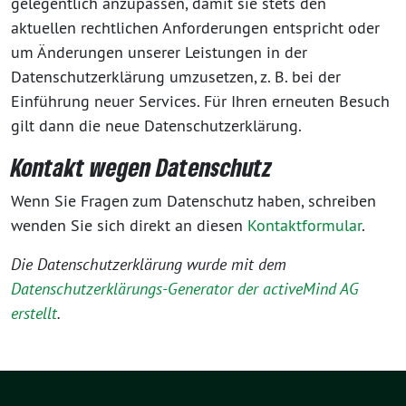
gelegentlich anzupassen, damit sie stets den
aktuellen rechtlichen Anforderungen entspricht oder
um Änderungen unserer Leistungen in der
Datenschutzerklärung umzusetzen, z. B. bei der
Einführung neuer Services. Für Ihren erneuten Besuch
gilt dann die neue Datenschutzerklärung.
Kontakt wegen Datenschutz
Wenn Sie Fragen zum Datenschutz haben, schreiben
wenden Sie sich direkt an diesen
Kontaktformular
.
Die Datenschutzerklärung wurde mit dem
Datenschutzerklärungs-Generator der activeMind AG
erstellt
.