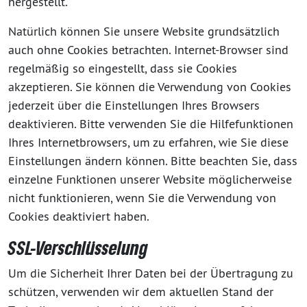
hergestellt.
Natürlich können Sie unsere Website grundsätzlich
auch ohne Cookies betrachten. Internet-Browser sind
regelmäßig so eingestellt, dass sie Cookies
akzeptieren. Sie können die Verwendung von Cookies
jederzeit über die Einstellungen Ihres Browsers
deaktivieren. Bitte verwenden Sie die Hilfefunktionen
Ihres Internetbrowsers, um zu erfahren, wie Sie diese
Einstellungen ändern können. Bitte beachten Sie, dass
einzelne Funktionen unserer Website möglicherweise
nicht funktionieren, wenn Sie die Verwendung von
Cookies deaktiviert haben.
SSL-Verschlüsselung
Um die Sicherheit Ihrer Daten bei der Übertragung zu
schützen, verwenden wir dem aktuellen Stand der