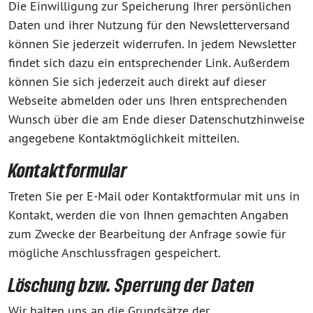
Die Einwilligung zur Speicherung Ihrer persönlichen
Daten und ihrer Nutzung für den Newsletterversand
können Sie jederzeit widerrufen. In jedem Newsletter
findet sich dazu ein entsprechender Link. Außerdem
können Sie sich jederzeit auch direkt auf dieser
Webseite abmelden oder uns Ihren entsprechenden
Wunsch über die am Ende dieser Datenschutzhinweise
angegebene Kontaktmöglichkeit mitteilen.
Kontaktformular
Treten Sie per E-Mail oder Kontaktformular mit uns in
Kontakt, werden die von Ihnen gemachten Angaben
zum Zwecke der Bearbeitung der Anfrage sowie für
mögliche Anschlussfragen gespeichert.
Löschung bzw. Sperrung der Daten
Wir halten uns an die Grundsätze der