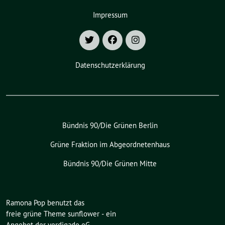
Impressum
Datenschutzerklärung
Bündnis 90/Die Grünen Berlin
Grüne Fraktion im Abgeordnetenhaus
Bündnis 90/Die Grünen Mitte
Ramona Pop benutzt das
freie grüne Theme
sunflower
‐ ein
Angebot der
verdigado eG
.