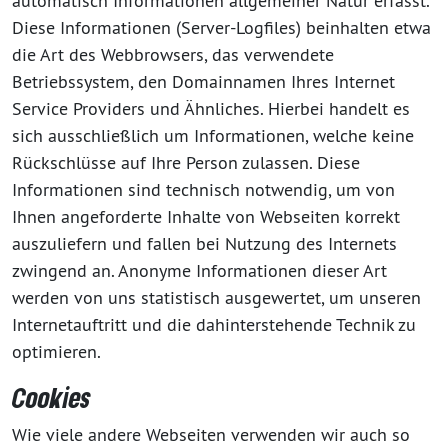
automatisch Informationen allgemeiner Natur erfasst.
Diese Informationen (Server-Logfiles) beinhalten etwa
die Art des Webbrowsers, das verwendete
Betriebssystem, den Domainnamen Ihres Internet
Service Providers und Ähnliches. Hierbei handelt es
sich ausschließlich um Informationen, welche keine
Rückschlüsse auf Ihre Person zulassen. Diese
Informationen sind technisch notwendig, um von
Ihnen angeforderte Inhalte von Webseiten korrekt
auszuliefern und fallen bei Nutzung des Internets
zwingend an. Anonyme Informationen dieser Art
werden von uns statistisch ausgewertet, um unseren
Internetauftritt und die dahinterstehende Technik zu
optimieren.
Cookies
Wie viele andere Webseiten verwenden wir auch so