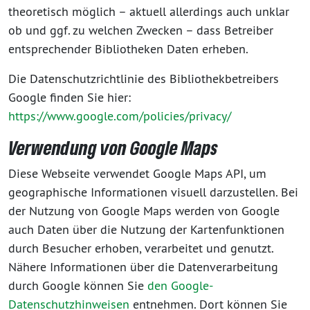
theoretisch möglich – aktuell allerdings auch unklar
ob und ggf. zu welchen Zwecken – dass Betreiber
entsprechender Bibliotheken Daten erheben.
Die Datenschutzrichtlinie des Bibliothekbetreibers
Google finden Sie hier:
https://www.google.com/policies/privacy/
Verwendung von Google Maps
Diese Webseite verwendet Google Maps API, um
geographische Informationen visuell darzustellen. Bei
der Nutzung von Google Maps werden von Google
auch Daten über die Nutzung der Kartenfunktionen
durch Besucher erhoben, verarbeitet und genutzt.
Nähere Informationen über die Datenverarbeitung
durch Google können Sie
den Google-
Datenschutzhinweisen
entnehmen. Dort können Sie