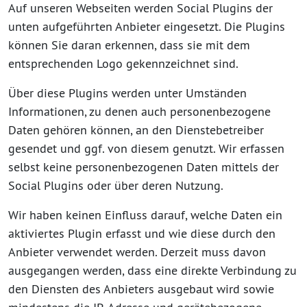
Auf unseren Webseiten werden Social Plugins der
unten aufgeführten Anbieter eingesetzt. Die Plugins
können Sie daran erkennen, dass sie mit dem
entsprechenden Logo gekennzeichnet sind.
Über diese Plugins werden unter Umständen
Informationen, zu denen auch personenbezogene
Daten gehören können, an den Dienstebetreiber
gesendet und ggf. von diesem genutzt. Wir erfassen
selbst keine personenbezogenen Daten mittels der
Social Plugins oder über deren Nutzung.
Wir haben keinen Einfluss darauf, welche Daten ein
aktiviertes Plugin erfasst und wie diese durch den
Anbieter verwendet werden. Derzeit muss davon
ausgegangen werden, dass eine direkte Verbindung zu
den Diensten des Anbieters ausgebaut wird sowie