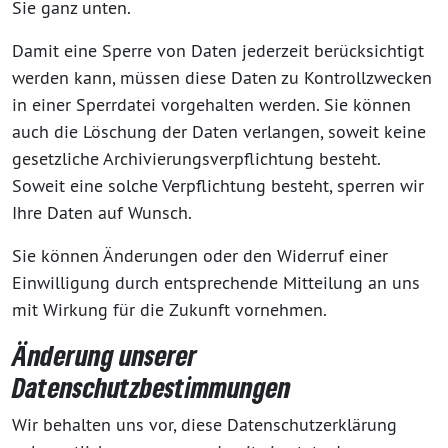
Sie ganz unten.
Damit eine Sperre von Daten jederzeit berücksichtigt
werden kann, müssen diese Daten zu Kontrollzwecken
in einer Sperrdatei vorgehalten werden. Sie können
auch die Löschung der Daten verlangen, soweit keine
gesetzliche Archivierungsverpflichtung besteht.
Soweit eine solche Verpflichtung besteht, sperren wir
Ihre Daten auf Wunsch.
Sie können Änderungen oder den Widerruf einer
Einwilligung durch entsprechende Mitteilung an uns
mit Wirkung für die Zukunft vornehmen.
Änderung unserer
Datenschutzbestimmungen
Wir behalten uns vor, diese Datenschutzerklärung