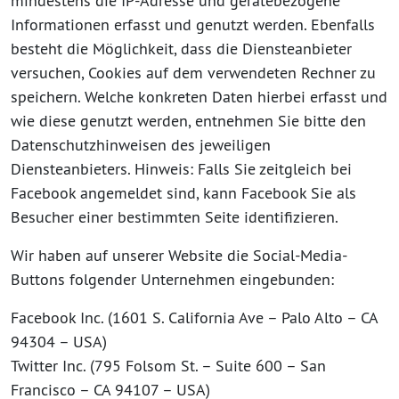
mindestens die IP-Adresse und gerätebezogene
Informationen erfasst und genutzt werden. Ebenfalls
besteht die Möglichkeit, dass die Diensteanbieter
versuchen, Cookies auf dem verwendeten Rechner zu
speichern. Welche konkreten Daten hierbei erfasst und
wie diese genutzt werden, entnehmen Sie bitte den
Datenschutzhinweisen des jeweiligen
Diensteanbieters. Hinweis: Falls Sie zeitgleich bei
Facebook angemeldet sind, kann Facebook Sie als
Besucher einer bestimmten Seite identifizieren.
Wir haben auf unserer Website die Social-Media-
Buttons folgender Unternehmen eingebunden:
Facebook Inc. (1601 S. California Ave – Palo Alto – CA
94304 – USA)
Twitter Inc. (795 Folsom St. – Suite 600 – San
Francisco – CA 94107 – USA)