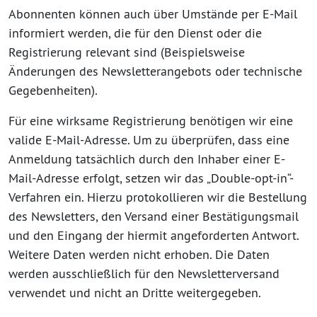
Abonnenten können auch über Umstände per E-Mail
informiert werden, die für den Dienst oder die
Registrierung relevant sind (Beispielsweise
Änderungen des Newsletterangebots oder technische
Gegebenheiten).
Für eine wirksame Registrierung benötigen wir eine
valide E-Mail-Adresse. Um zu überprüfen, dass eine
Anmeldung tatsächlich durch den Inhaber einer E-
Mail-Adresse erfolgt, setzen wir das „Double-opt-in“-
Verfahren ein. Hierzu protokollieren wir die Bestellung
des Newsletters, den Versand einer Bestätigungsmail
und den Eingang der hiermit angeforderten Antwort.
Weitere Daten werden nicht erhoben. Die Daten
werden ausschließlich für den Newsletterversand
verwendet und nicht an Dritte weitergegeben.