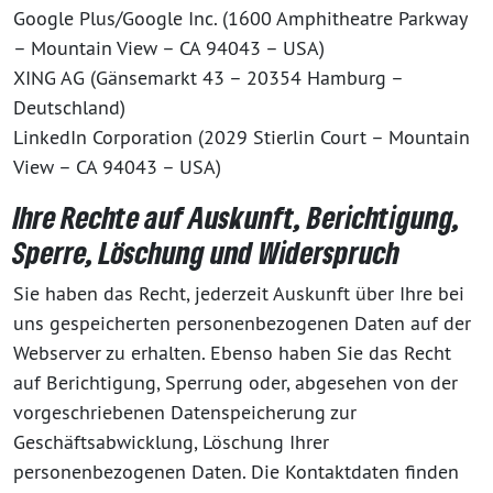
Google Plus/Google Inc. (1600 Amphitheatre Parkway
– Mountain View – CA 94043 – USA)
XING AG (Gänsemarkt 43 – 20354 Hamburg –
Deutschland)
LinkedIn Corporation (2029 Stierlin Court – Mountain
View – CA 94043 – USA)
Ihre Rechte auf Auskunft, Berichtigung,
Sperre, Löschung und Widerspruch
Sie haben das Recht, jederzeit Auskunft über Ihre bei
uns gespeicherten personenbezogenen Daten auf der
Webserver zu erhalten. Ebenso haben Sie das Recht
auf Berichtigung, Sperrung oder, abgesehen von der
vorgeschriebenen Datenspeicherung zur
Geschäftsabwicklung, Löschung Ihrer
personenbezogenen Daten. Die Kontaktdaten finden