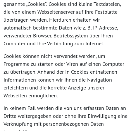
genannte „Cookies“. Cookies sind kleine Textdateien,
die von einem Webseitenserver auf Ihre Festplatte
übertragen werden. Hierdurch erhalten wir
automatisch bestimmte Daten wie z. B. IP-Adresse,
verwendeter Browser, Betriebssystem über Ihren
Computer und Ihre Verbindung zum Internet.
Cookies können nicht verwendet werden, um
Programme zu starten oder Viren auf einen Computer
zu übertragen. Anhand der in Cookies enthaltenen
Informationen können wir Ihnen die Navigation
erleichtern und die korrekte Anzeige unserer
Webseiten ermöglichen.
In keinem Fall werden die von uns erfassten Daten an
Dritte weitergegeben oder ohne Ihre Einwilligung eine
Verknüpfung mit personenbezogenen Daten