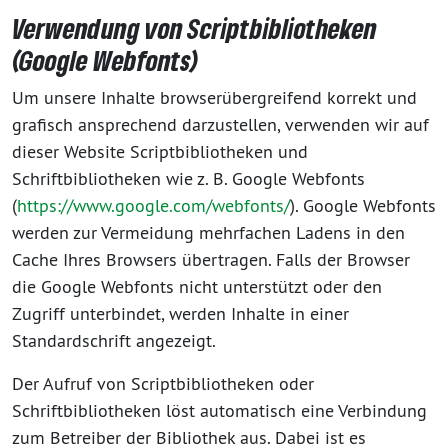
Verwendung von Scriptbibliotheken
(Google Webfonts)
Um unsere Inhalte browserübergreifend korrekt und
grafisch ansprechend darzustellen, verwenden wir auf
dieser Website Scriptbibliotheken und
Schriftbibliotheken wie z. B. Google Webfonts
(
https://www.google.com/webfonts/
). Google Webfonts
werden zur Vermeidung mehrfachen Ladens in den
Cache Ihres Browsers übertragen. Falls der Browser
die Google Webfonts nicht unterstützt oder den
Zugriff unterbindet, werden Inhalte in einer
Standardschrift angezeigt.
Der Aufruf von Scriptbibliotheken oder
Schriftbibliotheken löst automatisch eine Verbindung
zum Betreiber der Bibliothek aus. Dabei ist es