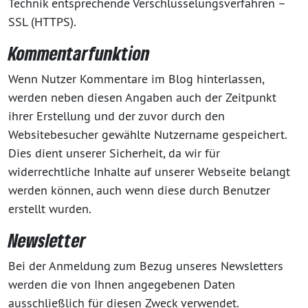
Technik entsprechende Verschlüsselungsverfahren –
SSL (HTTPS).
Kommentarfunktion
Wenn Nutzer Kommentare im Blog hinterlassen,
werden neben diesen Angaben auch der Zeitpunkt
ihrer Erstellung und der zuvor durch den
Websitebesucher gewählte Nutzername gespeichert.
Dies dient unserer Sicherheit, da wir für
widerrechtliche Inhalte auf unserer Webseite belangt
werden können, auch wenn diese durch Benutzer
erstellt wurden.
Newsletter
Bei der Anmeldung zum Bezug unseres Newsletters
werden die von Ihnen angegebenen Daten
ausschließlich für diesen Zweck verwendet.