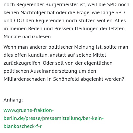
noch Regierender Bürgermeister ist, weil die SPD noch
keinen Nachfolger hat oder die Frage, wie lange SPD
und CDU den Regierenden noch stützen wollen. Alles
in meinen Reden und Pressemitteilungen der letzten
Monate nachzulesen.
Wenn man anderer politischer Meinung ist, sollte man
dies offen kundtun, anstatt auf solche Mittel
zurückzugreifen. Oder soll von der eigentlichen
politischen Auseinandersetzung um den
Milliardenschaden in Schönefeld abgelenkt werden?
Anhang:
www.gruene-fraktion-
berlin.de/presse/pressemitteilung/ber-kein-
blankoscheck-f-r