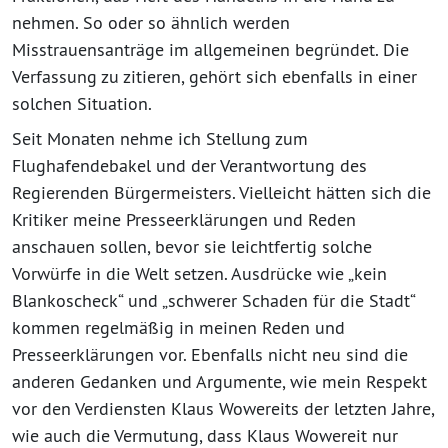
nehmen. So oder so ähnlich werden
Misstrauensanträge im allgemeinen begründet. Die
Verfassung zu zitieren, gehört sich ebenfalls in einer
solchen Situation.
Seit Monaten nehme ich Stellung zum
Flughafendebakel und der Verantwortung des
Regierenden Bürgermeisters. Vielleicht hätten sich die
Kritiker meine Presseerklärungen und Reden
anschauen sollen, bevor sie leichtfertig solche
Vorwürfe in die Welt setzen. Ausdrücke wie „kein
Blankoscheck“ und „schwerer Schaden für die Stadt“
kommen regelmäßig in meinen Reden und
Presseerklärungen vor. Ebenfalls nicht neu sind die
anderen Gedanken und Argumente, wie mein Respekt
vor den Verdiensten Klaus Wowereits der letzten Jahre,
wie auch die Vermutung, dass Klaus Wowereit nur