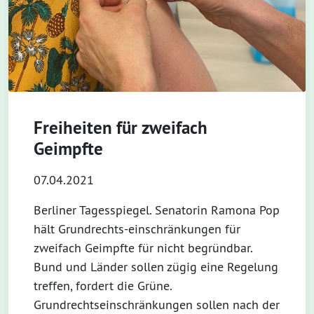
Freiheiten für zweifach
Geimpfte
07.04.2021
Berliner Tagesspiegel. Senatorin Ramona Pop
hält Grundrechts-einschränkungen für
zweifach Geimpfte für nicht begründbar.
Bund und Länder sollen zügig eine Regelung
treffen, fordert die Grüne.
Grundrechtseinschränkungen sollen nach der