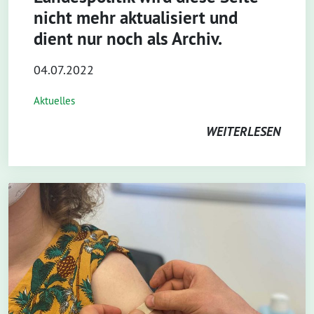
nicht mehr aktualisiert und
dient nur noch als Archiv.
04.07.2022
Aktuelles
WEITERLESEN