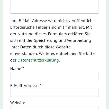
Ihre E-Mail-Adresse wird nicht veröffentlicht.
Erforderliche Felder sind mit * markiert. Mit
der Nutzung dieses Formulars erklären Sie
sich mit der Speicherung und Verarbeitung
Ihrer Daten durch diese Website
einverstanden. Weiteres entnehmen Sie bitte
der
Datenschutzerklärung
.
Name
*
E-Mail-Adresse
*
Website