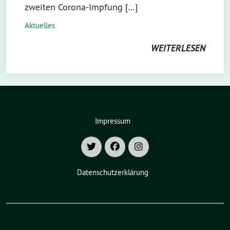
zweiten Corona-Impfung […]
Aktuelles
WEITERLESEN
Impressum
Datenschutzerklärung