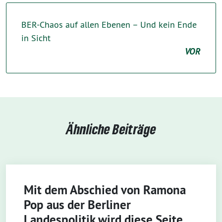
BER-Chaos auf allen Ebenen – Und kein Ende
in Sicht
VOR
Ähnliche Beiträge
Mit dem Abschied von Ramona
Pop aus der Berliner
Landespolitik wird diese Seite