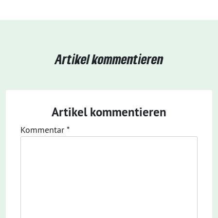
Artikel kommentieren
Artikel kommentieren
Kommentar
*