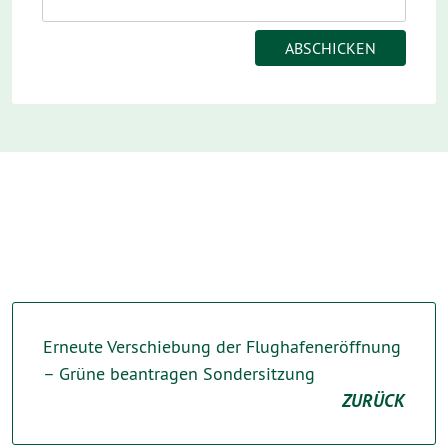
Erneute Verschiebung der Flughafeneröffnung
– Grüne beantragen Sondersitzung
ZURÜCK