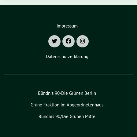
Impressum
Datenschutzerklärung
Bündnis 90/Die Grünen Berlin
Grüne Fraktion im Abgeordnetenhaus
Bündnis 90/Die Grünen Mitte