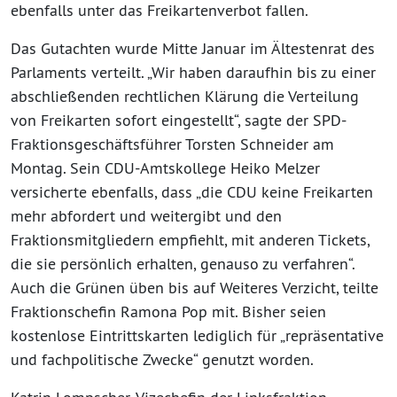
ebenfalls unter das Freikartenverbot fallen.
Das Gutachten wurde Mitte Januar im Ältestenrat des
Parlaments verteilt. „Wir haben daraufhin bis zu einer
abschließenden rechtlichen Klärung die Verteilung
von Freikarten sofort eingestellt“, sagte der SPD-
Fraktionsgeschäftsführer Torsten Schneider am
Montag. Sein CDU-Amtskollege Heiko Melzer
versicherte ebenfalls, dass „die CDU keine Freikarten
mehr abfordert und weitergibt und den
Fraktionsmitgliedern empfiehlt, mit anderen Tickets,
die sie persönlich erhalten, genauso zu verfahren“.
Auch die Grünen üben bis auf Weiteres Verzicht, teilte
Fraktionschefin Ramona Pop mit. Bisher seien
kostenlose Eintrittskarten lediglich für „repräsentative
und fachpolitische Zwecke“ genutzt worden.