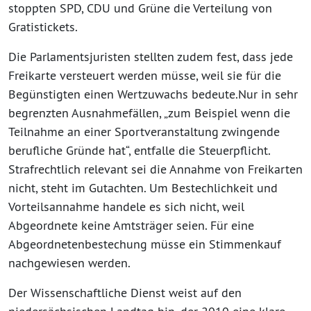
stoppten SPD, CDU und Grüne die Verteilung von
Gratistickets.
Die Parlamentsjuristen stellten zudem fest, dass jede
Freikarte versteuert werden müsse, weil sie für die
Begünstigten einen Wertzuwachs bedeute.Nur in sehr
begrenzten Ausnahmefällen, „zum Beispiel wenn die
Teilnahme an einer Sportveranstaltung zwingende
berufliche Gründe hat“, entfalle die Steuerpflicht.
Strafrechtlich relevant sei die Annahme von Freikarten
nicht, steht im Gutachten. Um Bestechlichkeit und
Vorteilsannahme handele es sich nicht, weil
Abgeordnete keine Amtsträger seien. Für eine
Abgeordnetenbestechung müsse ein Stimmenkauf
nachgewiesen werden.
Der Wissenschaftliche Dienst weist auf den