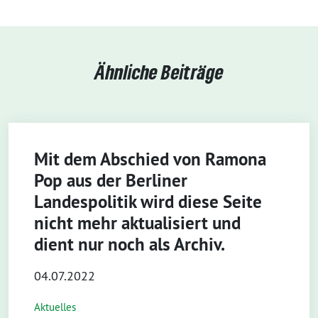
Ähnliche Beiträge
Mit dem Abschied von Ramona
Pop aus der Berliner
Landespolitik wird diese Seite
nicht mehr aktualisiert und
dient nur noch als Archiv.
04.07.2022
Aktuelles