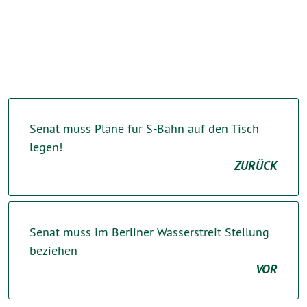
Senat muss Pläne für S-Bahn auf den Tisch
legen!
ZURÜCK
Senat muss im Berliner Wasserstreit Stellung
beziehen
VOR