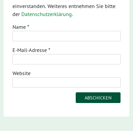
einverstanden. Weiteres entnehmen Sie bitte
der
Datenschutzerklärung
.
Name
*
E-Mail-Adresse
*
Website