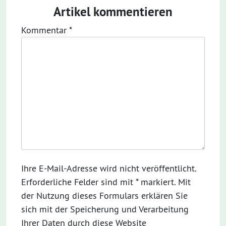
Artikel kommentieren
Kommentar
*
Ihre E-Mail-Adresse wird nicht veröffentlicht.
Erforderliche Felder sind mit * markiert. Mit
der Nutzung dieses Formulars erklären Sie
sich mit der Speicherung und Verarbeitung
Ihrer Daten durch diese Website