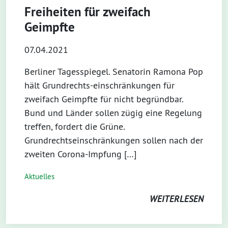
Freiheiten für zweifach
Geimpfte
07.04.2021
Berliner Tagesspiegel. Senatorin Ramona Pop
hält Grundrechts-einschränkungen für
zweifach Geimpfte für nicht begründbar.
Bund und Länder sollen zügig eine Regelung
treffen, fordert die Grüne.
Grundrechtseinschränkungen sollen nach der
zweiten Corona-Impfung […]
Aktuelles
WEITERLESEN