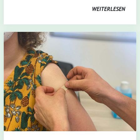
WEITERLESEN