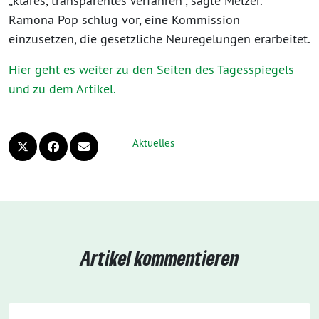
„klares, transparentes Verfahren“, sagte Melzer.
Ramona Pop schlug vor, eine Kommission
einzusetzen, die gesetzliche Neuregelungen erarbeitet.
Hier geht es weiter zu den Seiten des Tagesspiegels
und zu dem Artikel.
Aktuelles
Artikel kommentieren