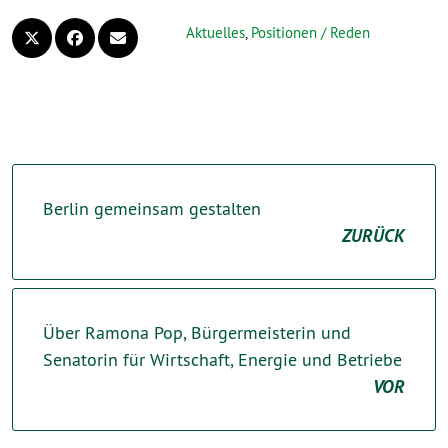
Aktuelles
,
Positionen / Reden
Berlin gemeinsam gestalten
ZURÜCK
Über Ramona Pop, Bürgermeisterin und
Senatorin für Wirtschaft, Energie und Betriebe
VOR