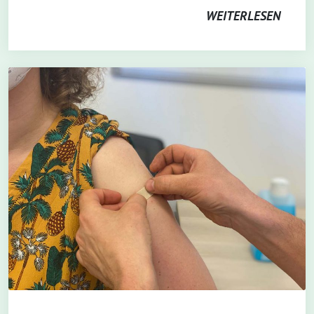
WEITERLESEN