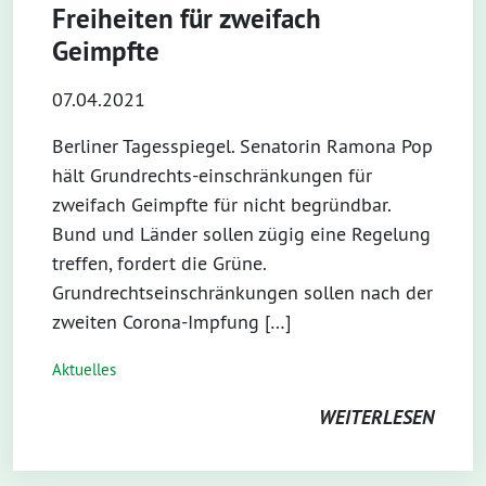
Freiheiten für zweifach
Geimpfte
07.04.2021
Berliner Tagesspiegel. Senatorin Ramona Pop
hält Grundrechts-einschränkungen für
zweifach Geimpfte für nicht begründbar.
Bund und Länder sollen zügig eine Regelung
treffen, fordert die Grüne.
Grundrechtseinschränkungen sollen nach der
zweiten Corona-Impfung […]
Aktuelles
WEITERLESEN