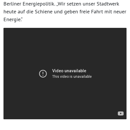
Berliner Energiepolitik. „Wir setzen unser Stadtwerk
heute auf die Schiene und geben freie Fahrt mit neuer
Energie.“