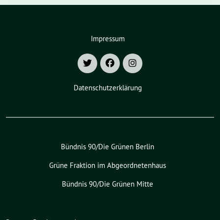
Impressum
Datenschutzerklärung
Bündnis 90/Die Grünen Berlin
Grüne Fraktion im Abgeordnetenhaus
Bündnis 90/Die Grünen Mitte