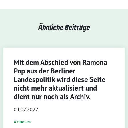
Ähnliche Beiträge
Mit dem Abschied von Ramona
Pop aus der Berliner
Landespolitik wird diese Seite
nicht mehr aktualisiert und
dient nur noch als Archiv.
04.07.2022
Aktuelles