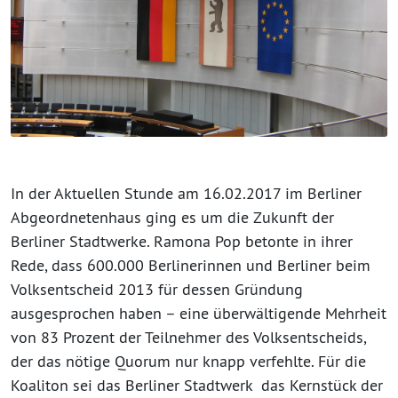
In der Aktuellen Stunde am 16.02.2017 im Berliner
Abgeordnetenhaus ging es um die Zukunft der
Berliner Stadtwerke. Ramona Pop betonte in ihrer
Rede, dass 600.000 Berlinerinnen und Berliner beim
Volksentscheid 2013 für dessen Gründung
ausgesprochen haben – eine überwältigende Mehrheit
von 83 Prozent der Teilnehmer des Volksentscheids,
der das nötige Quorum nur knapp verfehlte. Für die
Koaliton sei das Berliner Stadtwerk das Kernstück der