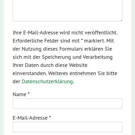
Ihre E-Mail-Adresse wird nicht veröffentlicht.
Erforderliche Felder sind mit * markiert. Mit
der Nutzung dieses Formulars erklären Sie
sich mit der Speicherung und Verarbeitung
Ihrer Daten durch diese Website
einverstanden. Weiteres entnehmen Sie bitte
der
Datenschutzerklärung
.
Name
*
E-Mail-Adresse
*