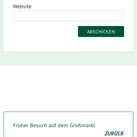
Website
Früher Besuch auf dem Großmarkt
ZURÜCK