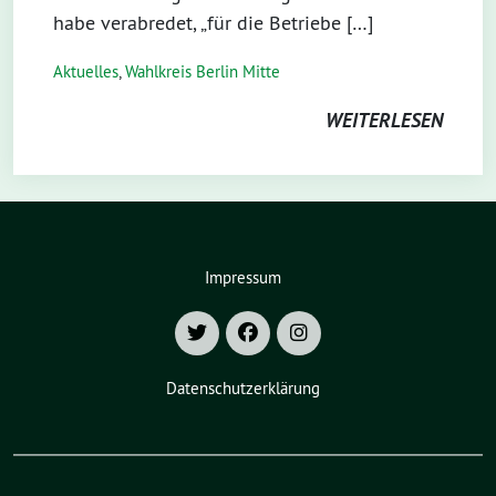
habe verabredet, „für die Betriebe […]
Aktuelles
,
Wahlkreis Berlin Mitte
WEITERLESEN
Impressum
Datenschutzerklärung