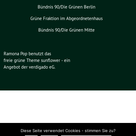
Bündnis 90/Die Grünen Berlin
Grüne Fraktion im Abgeordnetenhaus
Bündnis 90/Die Grünen Mitte
Ramona Pop benutzt das
freie grüne Theme
sunflower
‐ ein
Angebot der
verdigado eG
.
Diese Seite verwendet Cookies - stimmen Sie zu?