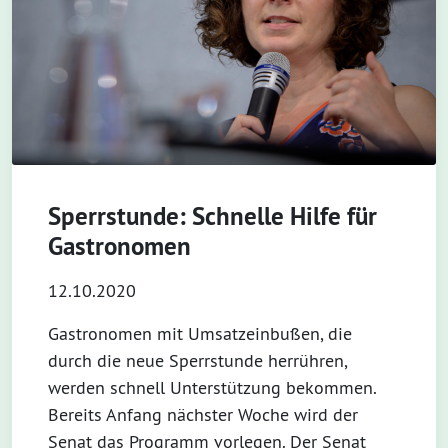
Sperrstunde: Schnelle Hilfe für
Gastronomen
12.10.2020
Gastronomen mit Umsatzeinbußen, die
durch die neue Sperrstunde herrühren,
werden schnell Unterstützung bekommen.
Bereits Anfang nächster Woche wird der
Senat das Programm vorlegen. Der Senat