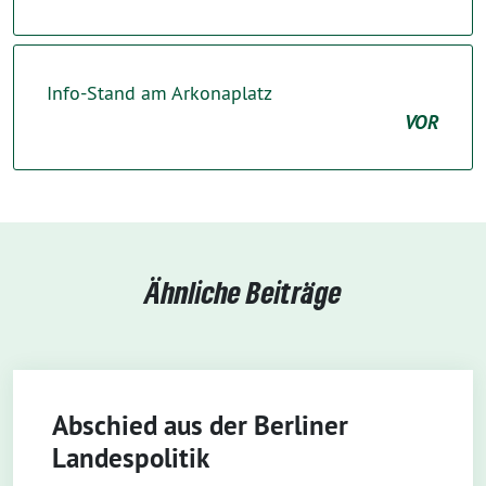
Info-Stand am Arkonaplatz
VOR
Ähnliche Beiträge
Abschied aus der Berliner
Landespolitik