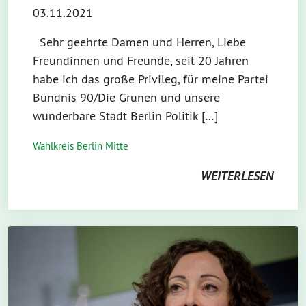
03.11.2021
Sehr geehrte Damen und Herren, Liebe
Freundinnen und Freunde, seit 20 Jahren
habe ich das große Privileg, für meine Partei
Bündnis 90/Die Grünen und unsere
wunderbare Stadt Berlin Politik […]
Wahlkreis Berlin Mitte
WEITERLESEN