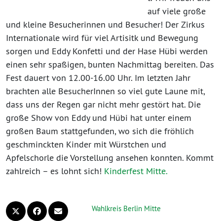
auf viele große
und kleine Besucherinnen und Besucher! Der Zirkus
Internationale wird für viel Artisitk und Bewegung
sorgen und Eddy Konfetti und der Hase Hübi werden
einen sehr spaßigen, bunten Nachmittag bereiten. Das
Fest dauert von 12.00-16.00 Uhr. Im letzten Jahr
brachten alle BesucherInnen so viel gute Laune mit,
dass uns der Regen gar nicht mehr gestört hat. Die
große Show von Eddy und Hübi hat unter einem
großen Baum stattgefunden, wo sich die fröhlich
geschminckten Kinder mit Würstchen und
Apfelschorle die Vorstellung ansehen konnten. Kommt
zahlreich – es lohnt sich!
Kinderfest Mitte.
Wahlkreis Berlin Mitte