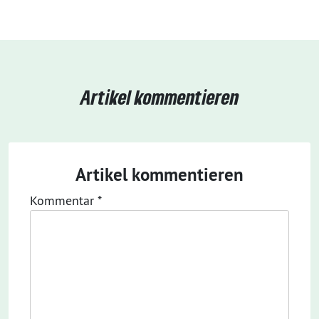
Artikel kommentieren
Artikel kommentieren
Kommentar
*