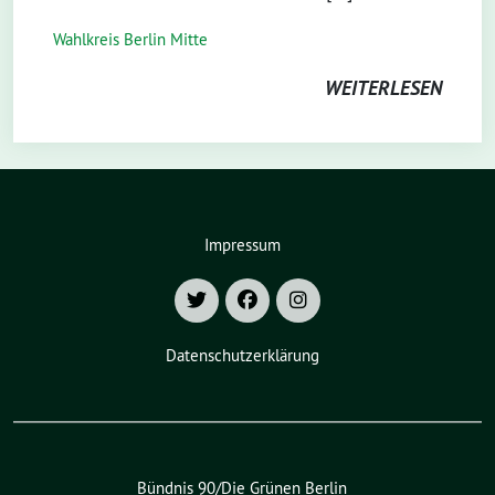
Wahlkreis Berlin Mitte
WEITERLESEN
Impressum
Datenschutzerklärung
Bündnis 90/Die Grünen Berlin