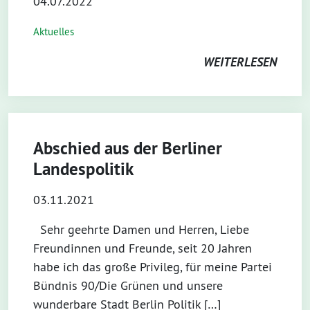
04.07.2022
Aktuelles
WEITERLESEN
Abschied aus der Berliner
Landespolitik
03.11.2021
Sehr geehrte Damen und Herren, Liebe
Freundinnen und Freunde, seit 20 Jahren
habe ich das große Privileg, für meine Partei
Bündnis 90/Die Grünen und unsere
wunderbare Stadt Berlin Politik […]