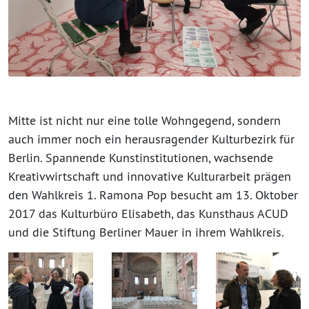
Mitte ist nicht nur eine tolle Wohngegend, sondern
auch immer noch ein herausragender Kulturbezirk für
Berlin. Spannende Kunstinstitutionen, wachsende
Kreativwirtschaft und innovative Kulturarbeit prägen
den Wahlkreis 1. Ramona Pop besucht am 13. Oktober
2017 das Kulturbüro Elisabeth, das Kunsthaus ACUD
und die Stiftung Berliner Mauer in ihrem Wahlkreis.