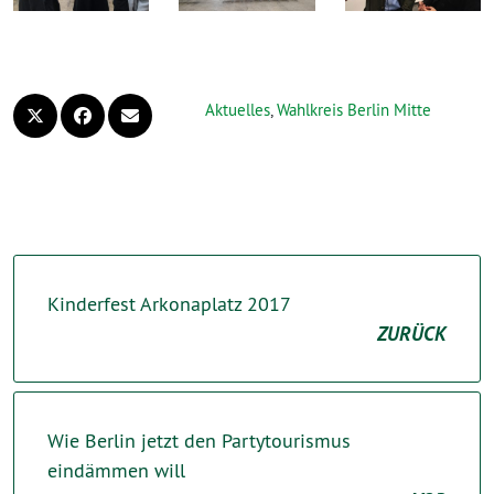
Aktuelles
,
Wahlkreis Berlin Mitte
Kinderfest Arkonaplatz 2017
ZURÜCK
Wie Berlin jetzt den Partytourismus
eindämmen will