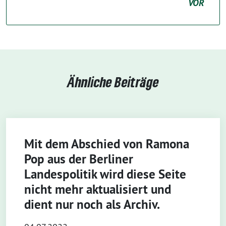
VOR
Ähnliche Beiträge
Mit dem Abschied von Ramona
Pop aus der Berliner
Landespolitik wird diese Seite
nicht mehr aktualisiert und
dient nur noch als Archiv.