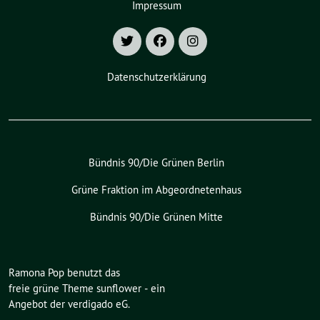
Impressum
Datenschutzerklärung
Bündnis 90/Die Grünen Berlin
Grüne Fraktion im Abgeordnetenhaus
Bündnis 90/Die Grünen Mitte
Ramona Pop benutzt das
freie grüne Theme
sunflower
‐ ein
Angebot der
verdigado eG
.