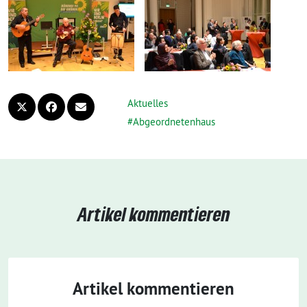
Aktuelles
Abgeordnetenhaus
Artikel kommentieren
Artikel kommentieren