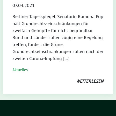
07.04.2021
Berliner Tagesspiegel. Senatorin Ramona Pop
hält Grundrechts-einschränkungen für
zweifach Geimpfte für nicht begründbar.
Bund und Länder sollen zügig eine Regelung
treffen, fordert die Grüne.
Grundrechtseinschränkungen sollen nach der
zweiten Corona-Impfung […]
Aktuelles
WEITERLESEN