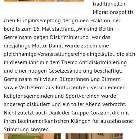
traditionellen
Migrationspolitis
chen Frühjahrsempfang der grünen Fraktion, der
bereits zum 16. Mal stattfand. „Wir sind Berlin –
Gemeinsam gegen Diskriminierung“ war das
diesjährige Motto. Damit wurde zudem eine
gleichnamige Veranstaltungsreihe eingeläutet, die sich
in diesem Jahr mit dem Thema Antidiskriminierung
und einer nötigen Gesetzesänderung beschäftigt.
Gemeinsam mit vielen Bürgerinnen und Bürgern
sowie Vertretern aus Kulturzentren, verschiedenen
Religionsgemeinden und Sportvereinen wurde
angeregt diskutiert und ein toller Abend verbracht.
Nicht zuletzt auch Dank der Gruppe Corazon, die mit
ihren lateinamerikanischen Klängen für ausgelassene
Stimmung sorgten.