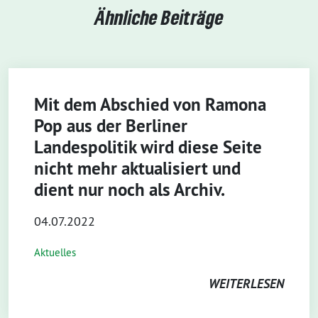
Ähnliche Beiträge
Mit dem Abschied von Ramona
Pop aus der Berliner
Landespolitik wird diese Seite
nicht mehr aktualisiert und
dient nur noch als Archiv.
04.07.2022
Aktuelles
WEITERLESEN