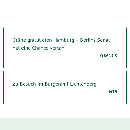
Grüne gratulieren Hamburg – Berlins Senat
hat eine Chance vertan
ZURÜCK
Zu Besuch im Bürgeramt Lichtenberg
VOR