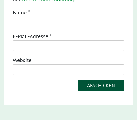
Name
*
E-Mail-Adresse
*
Website