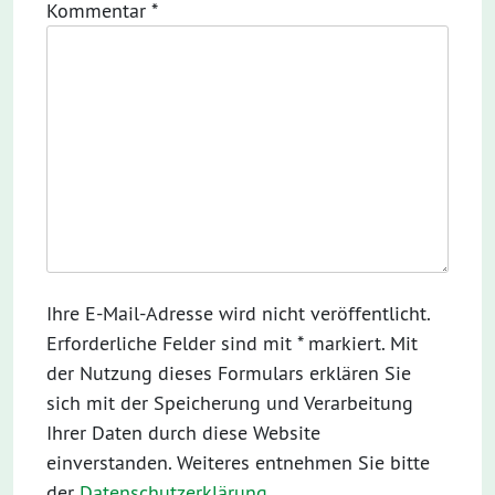
Kommentar
*
Ihre E-Mail-Adresse wird nicht veröffentlicht.
Erforderliche Felder sind mit * markiert. Mit
der Nutzung dieses Formulars erklären Sie
sich mit der Speicherung und Verarbeitung
Ihrer Daten durch diese Website
einverstanden. Weiteres entnehmen Sie bitte
der
Datenschutzerklärung
.