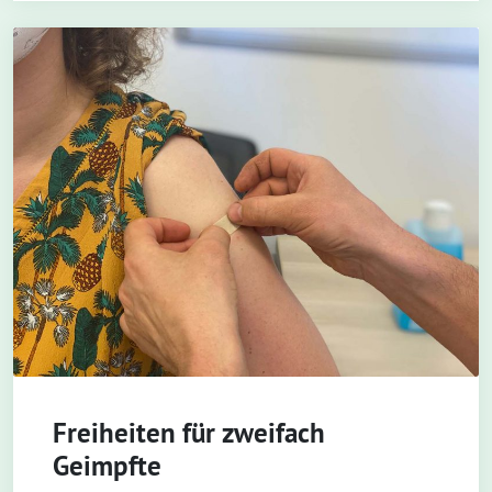
Freiheiten für zweifach
Geimpfte