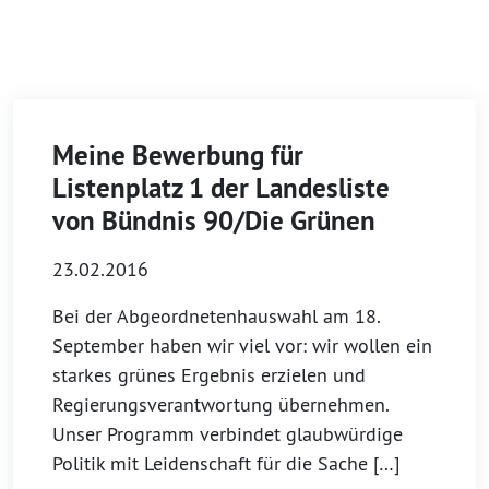
Meine Bewerbung für
Listenplatz 1 der Landesliste
von Bündnis 90/Die Grünen
23.02.2016
Bei der Abgeordnetenhauswahl am 18.
September haben wir viel vor: wir wollen ein
starkes grünes Ergebnis erzielen und
Regierungsverantwortung übernehmen.
Unser Programm verbindet glaubwürdige
Politik mit Leidenschaft für die Sache […]