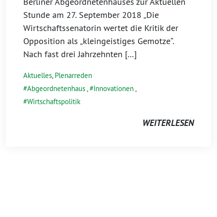
Berliner Abgeordnetenhauses zur Aktuellen
Stunde am 27. September 2018 „Die
Wirtschaftssenatorin wertet die Kritik der
Opposition als „kleingeistiges Gemotze“.
Nach fast drei Jahrzehnten […]
Aktuelles
,
Plenarreden
Abgeordnetenhaus
,
Innovationen
,
Wirtschaftspolitik
WEITERLESEN