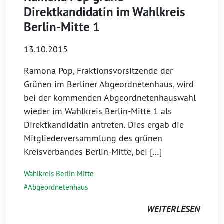
Direktkandidatin im Wahlkreis
Berlin-Mitte 1
13.10.2015
Ramona Pop, Fraktionsvorsitzende der
Grünen im Berliner Abgeordnetenhaus, wird
bei der kommenden Abgeordnetenhauswahl
wieder im Wahlkreis Berlin-Mitte 1 als
Direktkandidatin antreten. Dies ergab die
Mitgliederversammlung des grünen
Kreisverbandes Berlin-Mitte, bei […]
Wahlkreis Berlin Mitte
Abgeordnetenhaus
WEITERLESEN