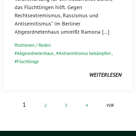
das Flüchtlingen hilft. Gegen
Rechtsextremismus, Rassismus und
Antisemitismus“ im Berliner
Abgeordnetenhaus umreißt Ramona […]
Positionen / Reden
Abgeordnetenhaus
,
Antisemitismus bekämpfen
,
Flüchtlinge
WEITERLESEN
1
VOR
2
3
4