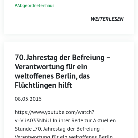
Abgeordnetenhaus
WEITERLESEN
70. Jahrestag der Befreiung –
Verantwortung für ein
weltoffenes Berlin, das
Flüchtlingen hilft
08.05.2015
https://www.youtube.com/watch?
v=VliA033NhiU In ihrer Rede zur Aktuellen
Stunde „70. Jahrestag der Befreiung –
Verantwortung für ein weltoffenes Berlin,