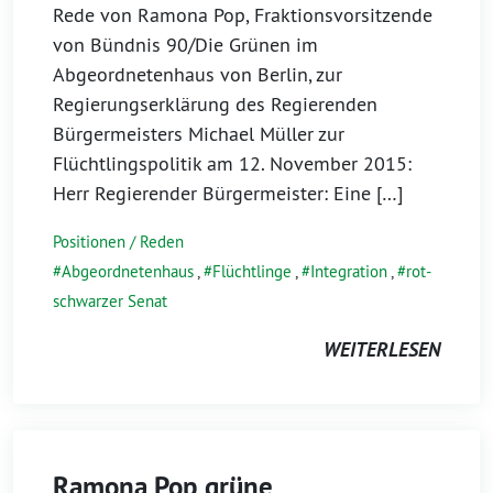
Rede von Ramona Pop, Fraktionsvorsitzende
von Bündnis 90/Die Grünen im
Abgeordnetenhaus von Berlin, zur
Regierungserklärung des Regierenden
Bürgermeisters Michael Müller zur
Flüchtlingspolitik am 12. November 2015:
Herr Regierender Bürgermeister: Eine […]
Positionen / Reden
Abgeordnetenhaus
,
Flüchtlinge
,
Integration
,
rot-
schwarzer Senat
WEITERLESEN
Ramona Pop grüne