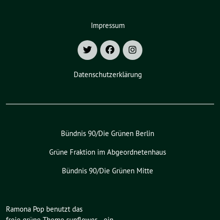
Impressum
Datenschutzerklärung
Bündnis 90/Die Grünen Berlin
Grüne Fraktion im Abgeordnetenhaus
Bündnis 90/Die Grünen Mitte
Ramona Pop benutzt das
freie grüne Theme
sunflower
‐ ein