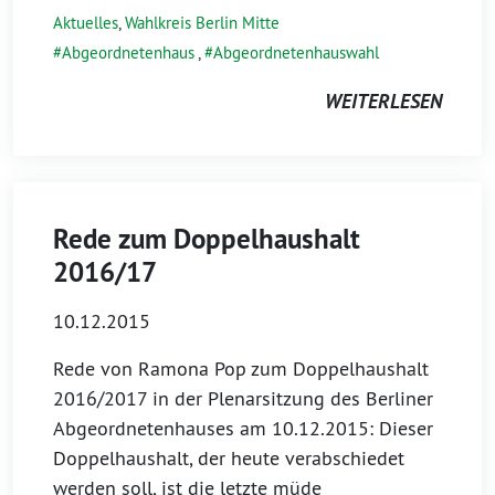
Aktuelles
,
Wahlkreis Berlin Mitte
Abgeordnetenhaus
,
Abgeordnetenhauswahl
WEITERLESEN
Rede zum Doppelhaushalt
2016/17
10.12.2015
Rede von Ramona Pop zum Doppelhaushalt
2016/2017 in der Plenarsitzung des Berliner
Abgeordnetenhauses am 10.12.2015: Dieser
Doppelhaushalt, der heute verabschiedet
werden soll, ist die letzte müde