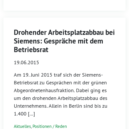
Drohender Arbeitsplatzabbau bei
Siemens: Gespräche mit dem
Betriebsrat
19.06.2015
Am 19. Juni 2015 traf sich der Siemens-
Betriebsrat zu Gesprächen mit der grünen
Abgeordnetenhausfraktion. Dabei ging es
um den drohenden Arbeitsplatzabbau des
Unternehmens. Allein in Berlin sind bis zu
1.400 […]
Aktuelles
,
Positionen / Reden