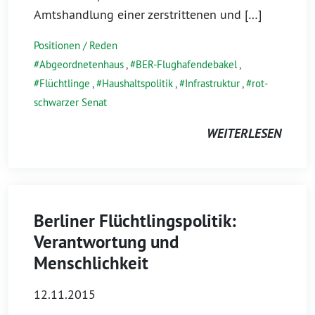
Amtshandlung einer zerstrittenen und […]
Positionen / Reden
Abgeordnetenhaus
,
BER-Flughafendebakel
,
Flüchtlinge
,
Haushaltspolitik
,
Infrastruktur
,
rot-
schwarzer Senat
WEITERLESEN
Berliner Flüchtlingspolitik:
Verantwortung und
Menschlichkeit
12.11.2015