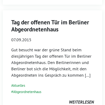
Tag der offenen Tür im Berliner
Abgeordnetenhaus
07.09.2015
Gut besucht war der grüne Stand beim
diesjährigen Tag der offenen Tür im Berliner
Abgeordnetenhaus. Den Berlinerinnen und
Berliner bot sich die Möglichkeit, mit den
Abgeordneten ins Gespräch zu kommen […]
Aktuelles
Abgeordnetenhaus
WEITERLESEN