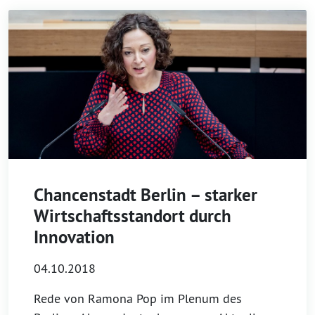
Chancenstadt Berlin – starker
Wirtschaftsstandort durch
Innovation
04.10.2018
Rede von Ramona Pop im Plenum des