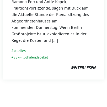
Ramona Pop und Antje Kapek,
Fraktionsvorsitzende, sagen mit Blick auf
die Aktuelle Stunde der Plenarsitzung des
Abgeordnetenhauses am
kommenden Donnerstag: Wenn Berlin
Großprojekte baut, explodieren es in der
Regel die Kosten und […]
Aktuelles
BER-Flughafendebakel
WEITERLESEN