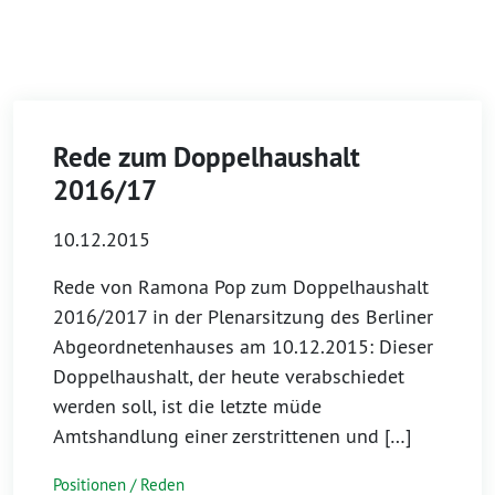
Rede zum Doppelhaushalt
2016/17
10.12.2015
Rede von Ramona Pop zum Doppelhaushalt
2016/2017 in der Plenarsitzung des Berliner
Abgeordnetenhauses am 10.12.2015: Dieser
Doppelhaushalt, der heute verabschiedet
werden soll, ist die letzte müde
Amtshandlung einer zerstrittenen und […]
Positionen / Reden