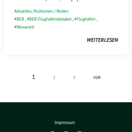
Aktuelles
,
Positionen / Reden
BER
,
BER-Flughafendebakel
,
Flughafen
,
Wowereit
WEITERLESEN
1
VOR
2
3
Impressum