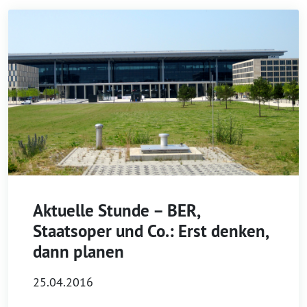
Aktuelle Stunde – BER,
Staatsoper und Co.: Erst denken,
dann planen
25.04.2016