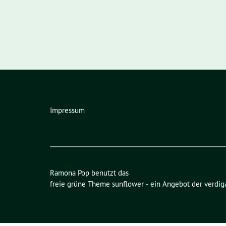
Impressum
Ramona Pop benutzt das
freie grüne Theme
sunflower
‐ ein Angebot der
verdig