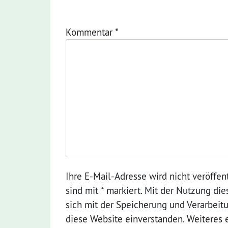
Kommentar
*
Ihre E-Mail-Adresse wird nicht veröffent
sind mit * markiert. Mit der Nutzung di
sich mit der Speicherung und Verarbeit
diese Website einverstanden. Weiteres 