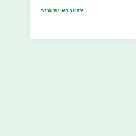
Wahlkreis Berlin Mitte