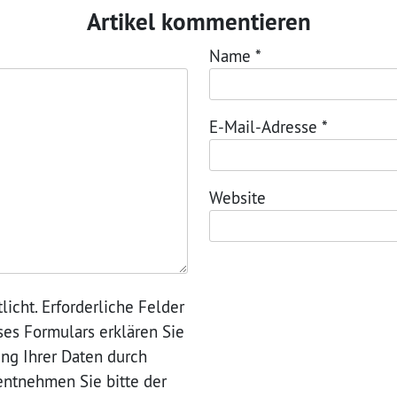
Artikel kommentieren
Name
*
E-Mail-Adresse
*
Website
licht. Erforderliche Felder
eses Formulars erklären Sie
ung Ihrer Daten durch
entnehmen Sie bitte der