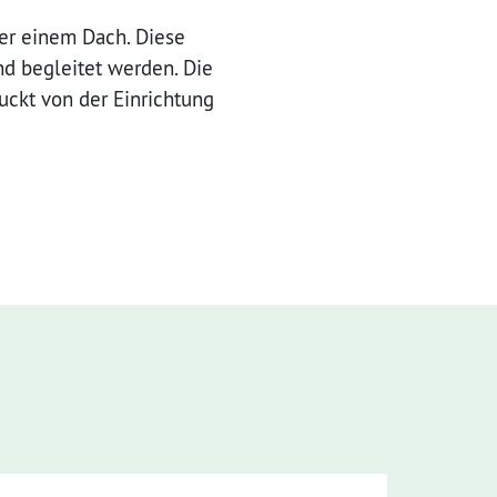
ter einem Dach. Diese
nd begleitet werden. Die
ckt von der Einrichtung