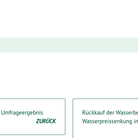
n Umfrageergebnis
Rückkauf der Wasserbe
ZURÜCK
Wasserpreissenkung in