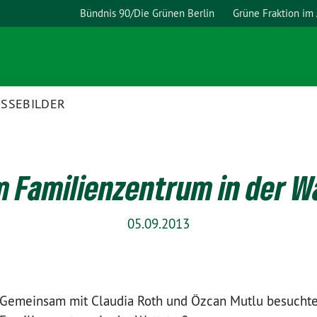
Bündnis 90/Die Grünen Berlin
Grüne Fraktion im
ESSEBILDER
m Familienzentrum in der W
05.09.2013
Gemeinsam mit Claudia Roth und Özcan Mutlu besucht