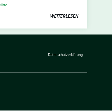
Mitte
WEITERLESEN
Datenschutzerklärung