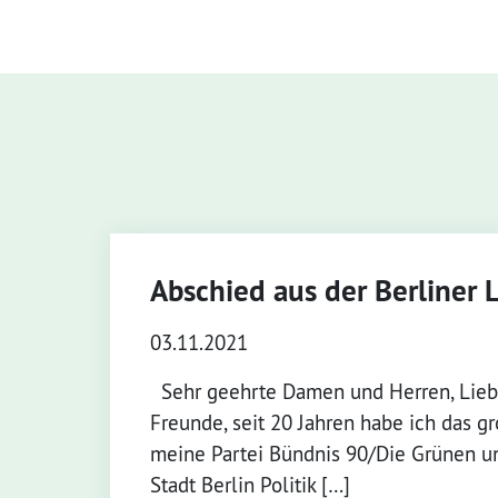
Abschied aus der Berliner 
03.11.2021
Sehr geehrte Damen und Herren, Lieb
Freunde, seit 20 Jahren habe ich das gro
meine Partei Bündnis 90/Die Grünen 
Stadt Berlin Politik […]