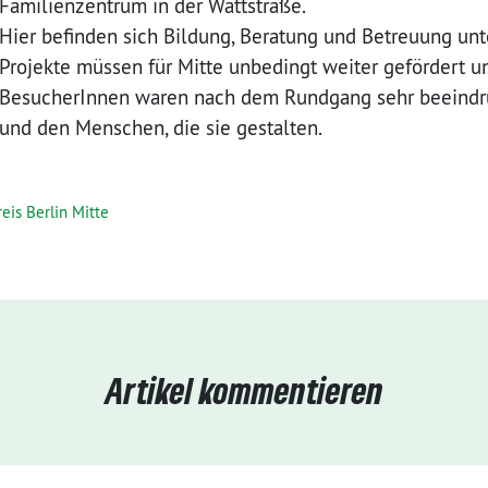
Familienzentrum in der Wattstraße.
Hier befinden sich Bildung, Beratung und Betreuung un
Projekte müssen für Mitte unbedingt weiter gefördert u
BesucherInnen waren nach dem Rundgang sehr beeindru
und den Menschen, die sie gestalten.
eis Berlin Mitte
Artikel kommentieren