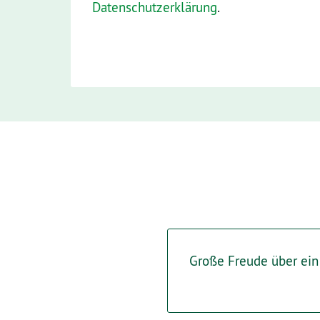
Datenschutzerklärung
.
Große Freude über ei