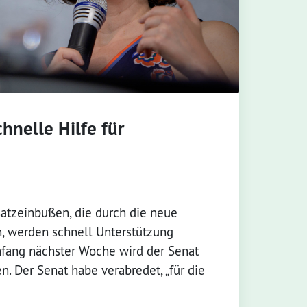
hnelle Hilfe für
tzeinbußen, die durch die neue
n, werden schnell Unterstützung
fang nächster Woche wird der Senat
. Der Senat habe verabredet, „für die