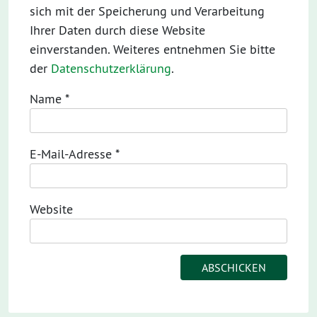
sich mit der Speicherung und Verarbeitung
Ihrer Daten durch diese Website
einverstanden. Weiteres entnehmen Sie bitte
der
Datenschutzerklärung
.
Name
*
E-Mail-Adresse
*
Website