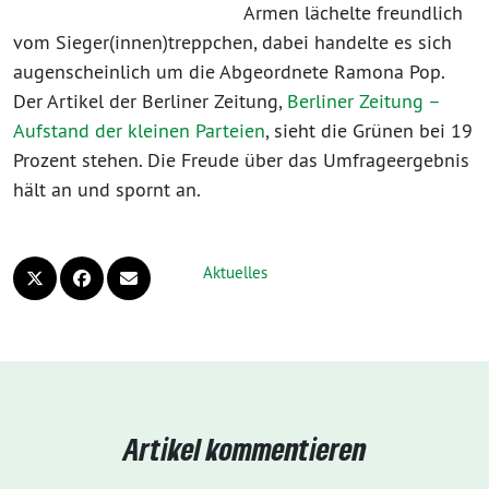
Armen lächelte freundlich
vom Sieger(innen)treppchen, dabei handelte es sich
augenscheinlich um die Abgeordnete Ramona Pop.
Der Artikel der Berliner Zeitung,
Berliner Zeitung –
Aufstand der kleinen Parteien
, sieht die Grünen bei 19
Prozent stehen. Die Freude über das Umfrageergebnis
hält an und spornt an.
Aktuelles
Artikel kommentieren