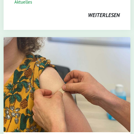
Aktuelles
WEITERLESEN