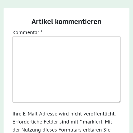
Artikel kommentieren
Kommentar
*
Ihre E-Mail-Adresse wird nicht veröffentlicht.
Erforderliche Felder sind mit * markiert. Mit
der Nutzung dieses Formulars erklären Sie