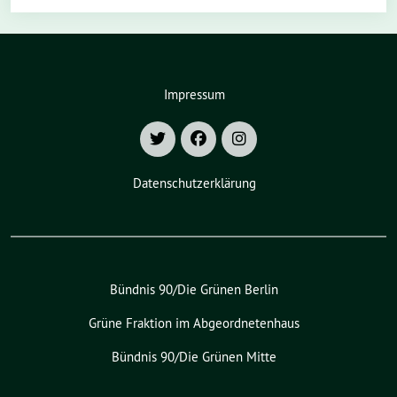
Impressum
Datenschutzerklärung
Bündnis 90/Die Grünen Berlin
Grüne Fraktion im Abgeordnetenhaus
Bündnis 90/Die Grünen Mitte