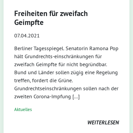
Freiheiten für zweifach
Geimpfte
07.04.2021
Berliner Tagesspiegel. Senatorin Ramona Pop
hält Grundrechts-einschränkungen für
zweifach Geimpfte für nicht begründbar.
Bund und Länder sollen zügig eine Regelung
treffen, fordert die Grüne.
Grundrechtseinschränkungen sollen nach der
zweiten Corona-Impfung […]
Aktuelles
WEITERLESEN