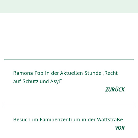
Ramona Pop in der Aktuellen Stunde „Recht
auf Schutz und Asyl“
ZURÜCK
Besuch im Familienzentrum in der Wattstraße
VOR