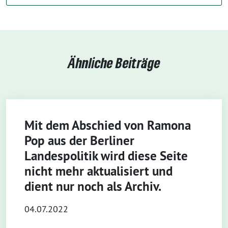
Ähnliche Beiträge
Mit dem Abschied von Ramona
Pop aus der Berliner
Landespolitik wird diese Seite
nicht mehr aktualisiert und
dient nur noch als Archiv.
04.07.2022