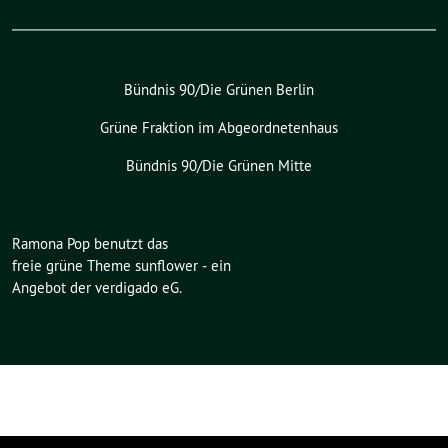
Bündnis 90/Die Grünen Berlin
Grüne Fraktion im Abgeordnetenhaus
Bündnis 90/Die Grünen Mitte
Ramona Pop benutzt das
freie grüne Theme
sunflower
‐ ein
Angebot der
verdigado eG
.