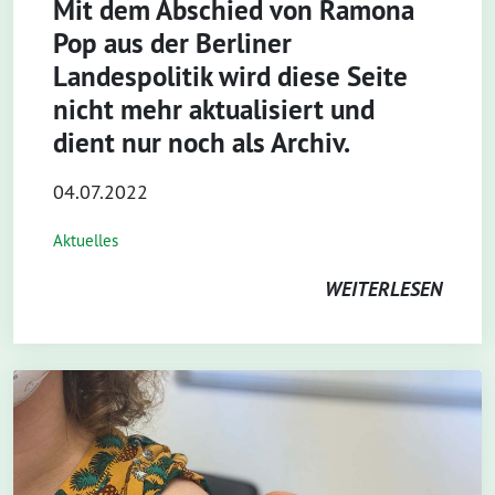
Mit dem Abschied von Ramona
Pop aus der Berliner
Landespolitik wird diese Seite
nicht mehr aktualisiert und
dient nur noch als Archiv.
04.07.2022
Aktuelles
WEITERLESEN