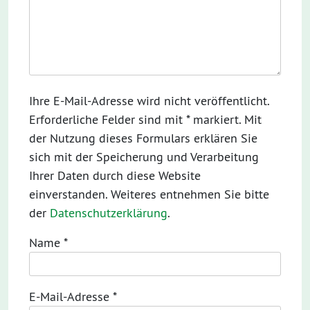
Ihre E-Mail-Adresse wird nicht veröffentlicht.
Erforderliche Felder sind mit * markiert. Mit
der Nutzung dieses Formulars erklären Sie
sich mit der Speicherung und Verarbeitung
Ihrer Daten durch diese Website
einverstanden. Weiteres entnehmen Sie bitte
der
Datenschutzerklärung
.
Name
*
E-Mail-Adresse
*