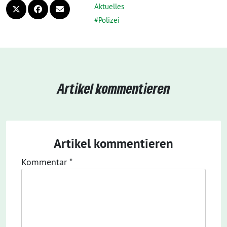
Aktuelles
Polizei
Artikel kommentieren
Artikel kommentieren
Kommentar
*