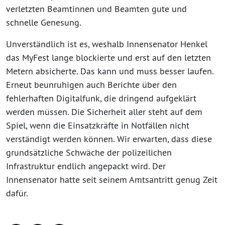
verletzten Beamtinnen und Beamten gute und
schnelle Genesung.
Unverständlich ist es, weshalb Innensenator Henkel
das MyFest lange blockierte und erst auf den letzten
Metern absicherte. Das kann und muss besser laufen.
Erneut beunruhigen auch Berichte über den
fehlerhaften Digitalfunk, die dringend aufgeklärt
werden müssen. Die Sicherheit aller steht auf dem
Spiel, wenn die Einsatzkräfte in Notfällen nicht
verständigt werden können. Wir erwarten, dass diese
grundsätzliche Schwäche der polizeilichen
Infrastruktur endlich angepackt wird. Der
Innensenator hatte seit seinem Amtsantritt genug Zeit
dafür.