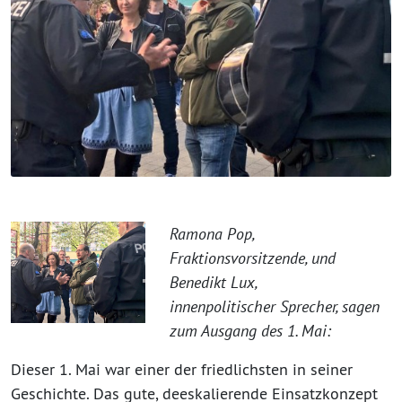
Ramona Pop,
Fraktionsvorsitzende, und
Benedikt Lux,
innenpolitischer Sprecher, sagen
zum Ausgang des 1. Mai:
Dieser 1. Mai war einer der friedlichsten in seiner
Geschichte. Das gute, deeskalierende Einsatzkonzept