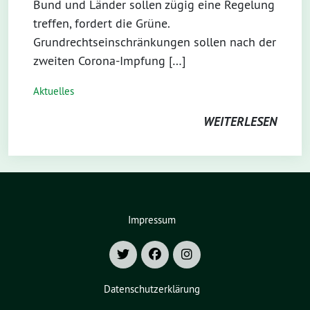
Bund und Länder sollen zügig eine Regelung
treffen, fordert die Grüne.
Grundrechtseinschränkungen sollen nach der
zweiten Corona-Impfung […]
Aktuelles
WEITERLESEN
Impressum
Datenschutzerklärung