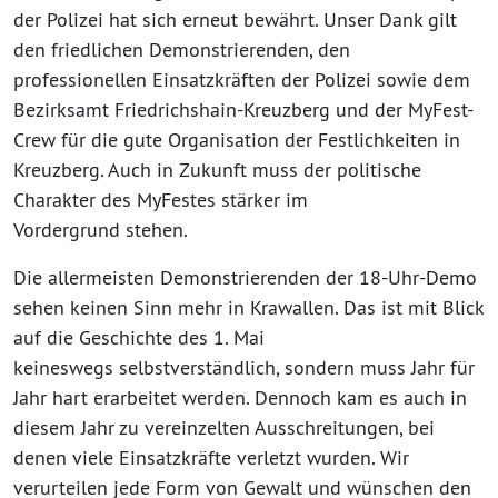
der Polizei hat sich erneut bewährt. Unser Dank gilt
den friedlichen Demonstrierenden, den
professionellen Einsatzkräften der Polizei sowie dem
Bezirksamt Friedrichshain-Kreuzberg und der MyFest-
Crew für die gute Organisation der Festlichkeiten in
Kreuzberg. Auch in Zukunft muss der politische
Charakter des MyFestes stärker im
Vordergrund stehen.
Die allermeisten Demonstrierenden der 18-Uhr-Demo
sehen keinen Sinn mehr in Krawallen. Das ist mit Blick
auf die Geschichte des 1. Mai
keineswegs selbstverständlich, sondern muss Jahr für
Jahr hart erarbeitet werden. Dennoch kam es auch in
diesem Jahr zu vereinzelten Ausschreitungen, bei
denen viele Einsatzkräfte verletzt wurden. Wir
verurteilen jede Form von Gewalt und wünschen den