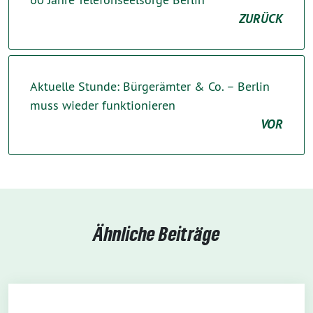
ZURÜCK
Aktuelle Stunde: Bürgerämter & Co. – Berlin
muss wieder funktionieren
VOR
Ähnliche Beiträge