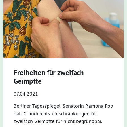
Freiheiten für zweifach
Geimpfte
07.04.2021
Berliner Tagesspiegel. Senatorin Ramona Pop
hält Grundrechts-einschränkungen für
zweifach Geimpfte für nicht begründbar.