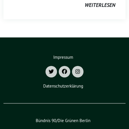
WEITERLESEN
Impressum
Datenschutzerklärung
Bündnis 90/Die Grünen Berlin