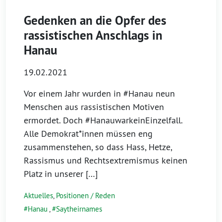
Gedenken an die Opfer des
rassistischen Anschlags in
Hanau
19.02.2021
Vor einem Jahr wurden in #Hanau neun
Menschen aus rassistischen Motiven
ermordet. Doch #HanauwarkeinEinzelfall.
Alle Demokrat*innen müssen eng
zusammenstehen, so dass Hass, Hetze,
Rassismus und Rechtsextremismus keinen
Platz in unserer […]
Aktuelles
,
Positionen / Reden
Hanau
,
Saytheirnames