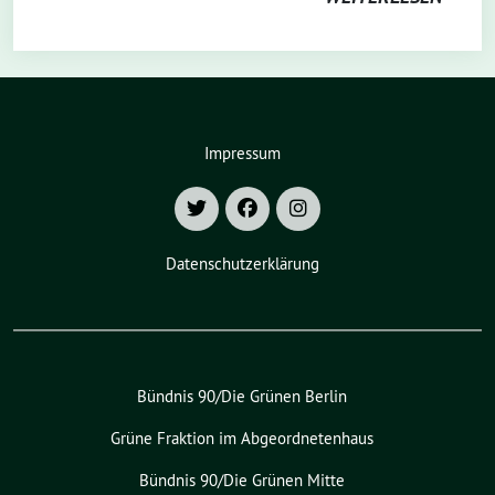
Impressum
Datenschutzerklärung
Bündnis 90/Die Grünen Berlin
Grüne Fraktion im Abgeordnetenhaus
Bündnis 90/Die Grünen Mitte