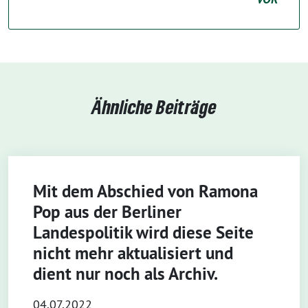
Ähnliche Beiträge
Mit dem Abschied von Ramona
Pop aus der Berliner
Landespolitik wird diese Seite
nicht mehr aktualisiert und
dient nur noch als Archiv.
04.07.2022