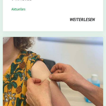
Aktuelles
WEITERLESEN