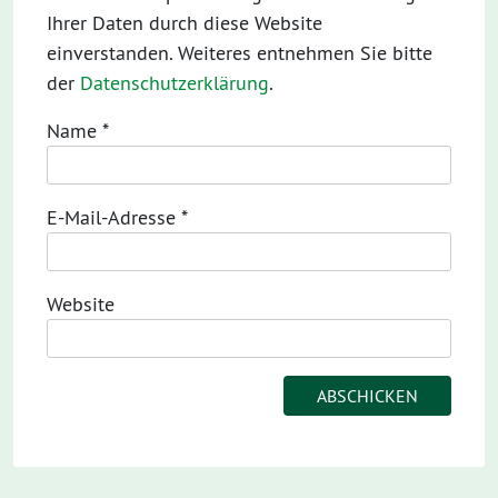
Ihrer Daten durch diese Website
einverstanden. Weiteres entnehmen Sie bitte
der
Datenschutzerklärung
.
Name
*
E-Mail-Adresse
*
Website