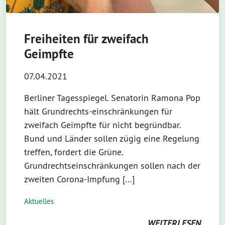
Freiheiten für zweifach
Geimpfte
07.04.2021
Berliner Tagesspiegel. Senatorin Ramona Pop
hält Grundrechts-einschränkungen für
zweifach Geimpfte für nicht begründbar.
Bund und Länder sollen zügig eine Regelung
treffen, fordert die Grüne.
Grundrechtseinschränkungen sollen nach der
zweiten Corona-Impfung […]
Aktuelles
WEITERLESEN