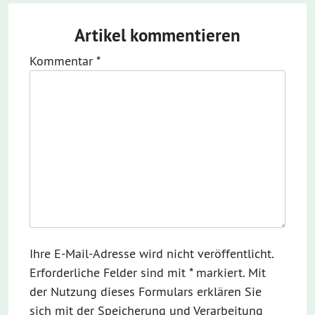
Artikel kommentieren
Kommentar
*
Ihre E-Mail-Adresse wird nicht veröffentlicht.
Erforderliche Felder sind mit * markiert. Mit
der Nutzung dieses Formulars erklären Sie
sich mit der Speicherung und Verarbeitung