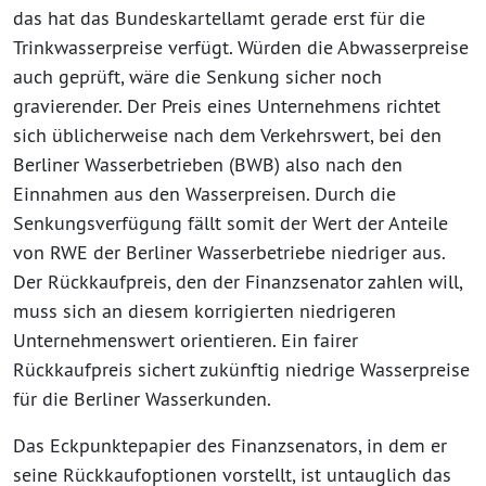
das hat das Bundeskartellamt gerade erst für die
Trinkwasserpreise verfügt. Würden die Abwasserpreise
auch geprüft, wäre die Senkung sicher noch
gravierender.
Der Preis eines Unternehmens richtet
sich üblicherweise nach dem Verkehrswert, bei den
Berliner Wasserbetrieben (BWB) also nach den
Einnahmen aus den Wasserpreisen. Durch die
Senkungsverfügung fällt somit der Wert der Anteile
von RWE der Berliner Wasserbetriebe niedriger aus.
Der Rückkaufpreis, den der Finanzsenator zahlen will,
muss sich an diesem korrigierten niedrigeren
Unternehmenswert orientieren. Ein fairer
Rückkaufpreis sichert zukünftig niedrige Wasserpreise
für die Berliner Wasserkunden.
Das Eckpunktepapier des Finanzsenators, in dem er
seine Rückkaufoptionen vorstellt, ist untauglich das