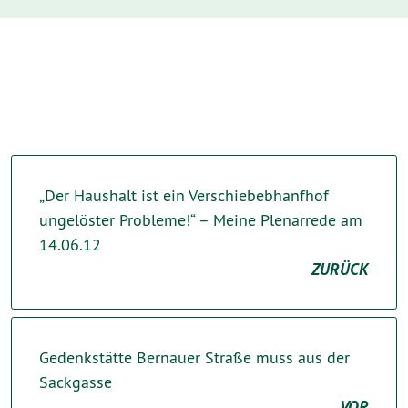
„Der Haushalt ist ein Verschiebebhanfhof
ungelöster Probleme!“ – Meine Plenarrede am
14.06.12
ZURÜCK
Gedenkstätte Bernauer Straße muss aus der
Sackgasse
VOR