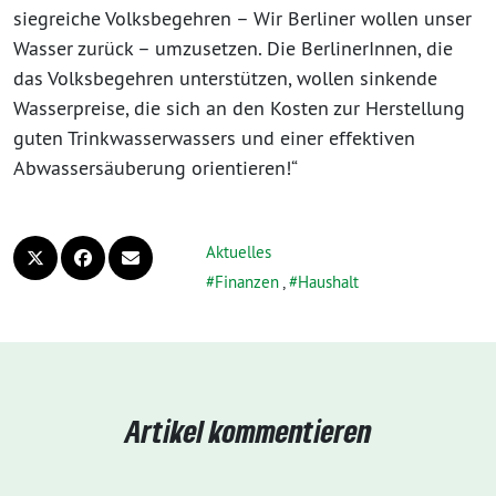
siegreiche Volksbegehren – Wir Berliner wollen unser
Wasser zurück – umzusetzen. Die BerlinerInnen, die
das Volksbegehren unterstützen, wollen sinkende
Wasserpreise, die sich an den Kosten zur Herstellung
guten Trinkwasserwassers und einer effektiven
Abwassersäuberung orientieren!“
Aktuelles
Finanzen
,
Haushalt
Artikel kommentieren