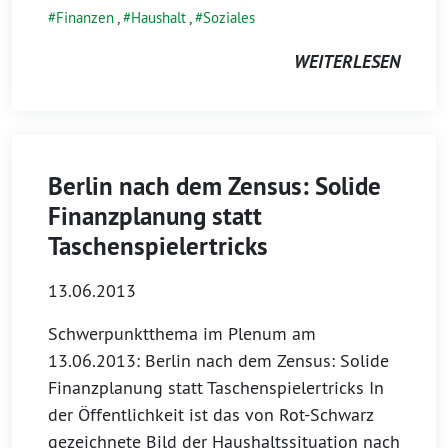
Finanzen
,
Haushalt
,
Soziales
WEITERLESEN
Berlin nach dem Zensus: Solide
Finanzplanung statt
Taschenspielertricks
13.06.2013
Schwerpunktthema im Plenum am
13.06.2013: Berlin nach dem Zensus: Solide
Finanzplanung statt Taschenspielertricks In
der Öffentlichkeit ist das von Rot-Schwarz
gezeichnete Bild der Haushaltssituation nach