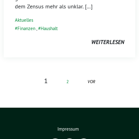
dem Zensus mehr als unklar. […]
Aktuelles
Finanzen
,
Haushalt
WEITERLESEN
1
VOR
2
Impressum