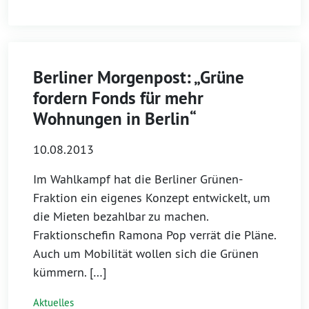
Berliner Morgenpost: „Grüne
fordern Fonds für mehr
Wohnungen in Berlin“
10.08.2013
Im Wahlkampf hat die Berliner Grünen-
Fraktion ein eigenes Konzept entwickelt, um
die Mieten bezahlbar zu machen.
Fraktionschefin Ramona Pop verrät die Pläne.
Auch um Mobilität wollen sich die Grünen
kümmern. […]
Aktuelles