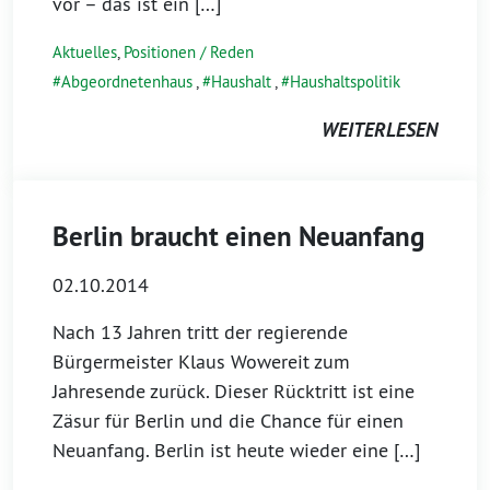
vor – das ist ein […]
Aktuelles
,
Positionen / Reden
Abgeordnetenhaus
,
Haushalt
,
Haushaltspolitik
WEITERLESEN
Berlin braucht einen Neuanfang
02.10.2014
Nach 13 Jahren tritt der regierende
Bürgermeister Klaus Wowereit zum
Jahresende zurück. Dieser Rücktritt ist eine
Zäsur für Berlin und die Chance für einen
Neuanfang. Berlin ist heute wieder eine […]