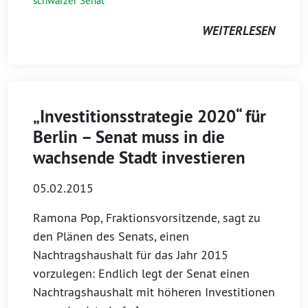
schwarzer Senat
WEITERLESEN
„Investitionsstrategie 2020“ für
Berlin – Senat muss in die
wachsende Stadt investieren
05.02.2015
Ramona Pop, Fraktionsvorsitzende, sagt zu
den Plänen des Senats, einen
Nachtragshaushalt für das Jahr 2015
vorzulegen: Endlich legt der Senat einen
Nachtragshaushalt mit höheren Investitionen