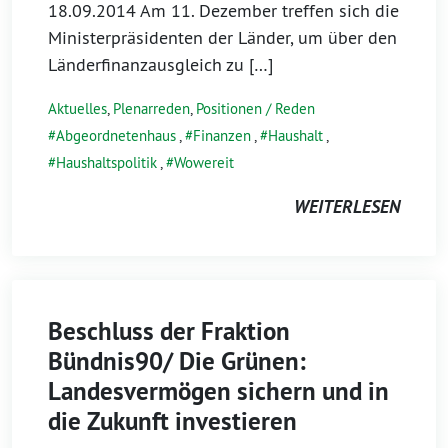
18.09.2014 Am 11. Dezember treffen sich die
Ministerpräsidenten der Länder, um über den
Länderfinanzausgleich zu […]
Aktuelles
,
Plenarreden
,
Positionen / Reden
Abgeordnetenhaus
,
Finanzen
,
Haushalt
,
Haushaltspolitik
,
Wowereit
WEITERLESEN
Beschluss der Fraktion
Bündnis90/ Die Grünen:
Landesvermögen sichern und in
die Zukunft investieren