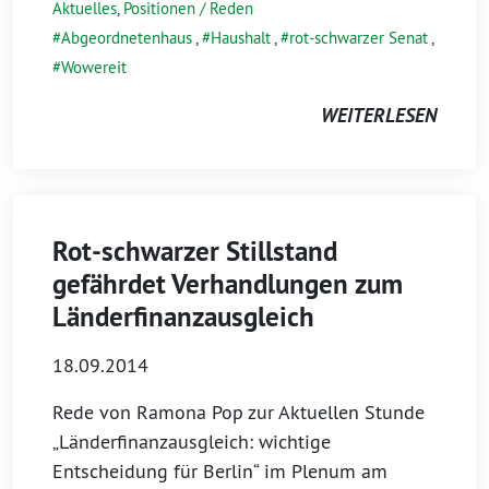
Aktuelles
,
Positionen / Reden
Abgeordnetenhaus
,
Haushalt
,
rot-schwarzer Senat
,
Wowereit
WEITERLESEN
Rot-schwarzer Stillstand
gefährdet Verhandlungen zum
Länderfinanzausgleich
18.09.2014
Rede von Ramona Pop zur Aktuellen Stunde
„Länderfinanzausgleich: wichtige
Entscheidung für Berlin“ im Plenum am