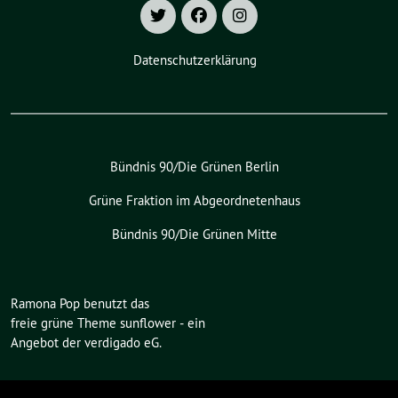
Datenschutzerklärung
Bündnis 90/Die Grünen Berlin
Grüne Fraktion im Abgeordnetenhaus
Bündnis 90/Die Grünen Mitte
Ramona Pop benutzt das
freie grüne Theme
sunflower
‐ ein
Angebot der
verdigado eG
.