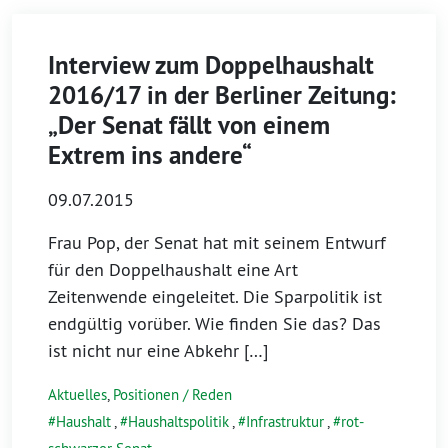
Interview zum Doppelhaushalt
2016/17 in der Berliner Zeitung:
„Der Senat fällt von einem
Extrem ins andere“
09.07.2015
Frau Pop, der Senat hat mit seinem Entwurf
für den Doppelhaushalt eine Art
Zeitenwende eingeleitet. Die Sparpolitik ist
endgültig vorüber. Wie finden Sie das? Das
ist nicht nur eine Abkehr […]
Aktuelles
,
Positionen / Reden
Haushalt
,
Haushaltspolitik
,
Infrastruktur
,
rot-