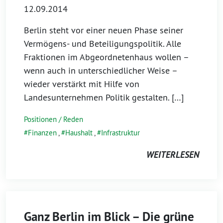
12.09.2014
Berlin steht vor einer neuen Phase seiner
Vermögens- und Beteiligungspolitik. Alle
Fraktionen im Abgeordnetenhaus wollen –
wenn auch in unterschiedlicher Weise –
wieder verstärkt mit Hilfe von
Landesunternehmen Politik gestalten. […]
Positionen / Reden
Finanzen
,
Haushalt
,
Infrastruktur
WEITERLESEN
Ganz Berlin im Blick – Die grüne