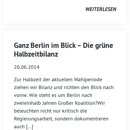
WEITERLESEN
Ganz Berlin im Blick – Die grüne
Halbzeitbilanz
26.06.2014
Zur Halbzeit der aktuellen Wahlperiode
ziehen wir Bilanz und richten den Blick nach
vorne. Wie steht es um Berlin nach
zweieinhalb Jahren Großer Koalition?Wir
beleuchten nicht nur kritisch die
Regierungsarbeit, sondern dokumentieren
auch […]