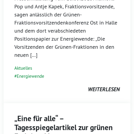
Pop und Antje Kapek, Fraktionsvorsitzende,
sagen anlässlich der Grünen-
Fraktionsvorsitzendenkonferenz Ost in Halle
und dem dort verabschiedeten
Positionspapier zur Energiewende: „Die
Vorsitzenden der Grünen-Fraktionen in den
neuen […]
Aktuelles
Energiewende
WEITERLESEN
„Eine für alle“ –
Tagesspiegelartikel zur grünen