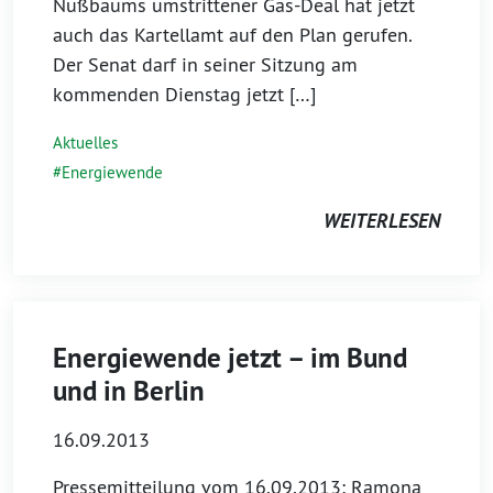
Nußbaums umstrittener Gas-Deal hat jetzt
auch das Kartellamt auf den Plan gerufen.
Der Senat darf in seiner Sitzung am
kommenden Dienstag jetzt […]
Aktuelles
Energiewende
WEITERLESEN
Energiewende jetzt – im Bund
und in Berlin
16.09.2013
Pressemitteilung vom 16.09.2013: Ramona