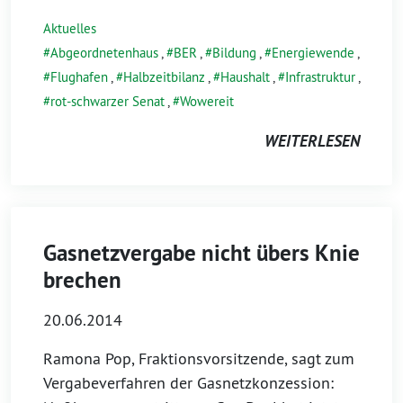
Aktuelles
Abgeordnetenhaus
,
BER
,
Bildung
,
Energiewende
,
Flughafen
,
Halbzeitbilanz
,
Haushalt
,
Infrastruktur
,
rot-schwarzer Senat
,
Wowereit
WEITERLESEN
Gasnetzvergabe nicht übers Knie
brechen
20.06.2014
Ramona Pop, Fraktionsvorsitzende, sagt zum
Vergabeverfahren der Gasnetzkonzession: