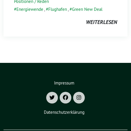
Positionen / Reden
Energiewende
,
Flughafen
,
Green New Deal
WEITERLESEN
Impressum
Datenschutzerklärung