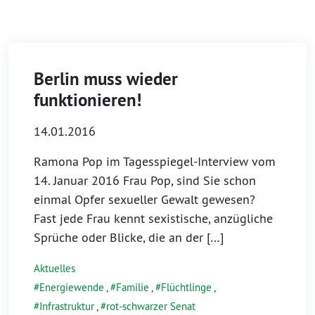
Berlin muss wieder
funktionieren!
14.01.2016
Ramona Pop im Tagesspiegel-Interview vom
14. Januar 2016 Frau Pop, sind Sie schon
einmal Opfer sexueller Gewalt gewesen?
Fast jede Frau kennt sexistische, anzügliche
Sprüche oder Blicke, die an der […]
Aktuelles
Energiewende
,
Familie
,
Flüchtlinge
,
Infrastruktur
,
rot-schwarzer Senat