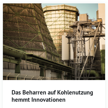
Das Beharren auf Kohlenutzung
hemmt Innovationen