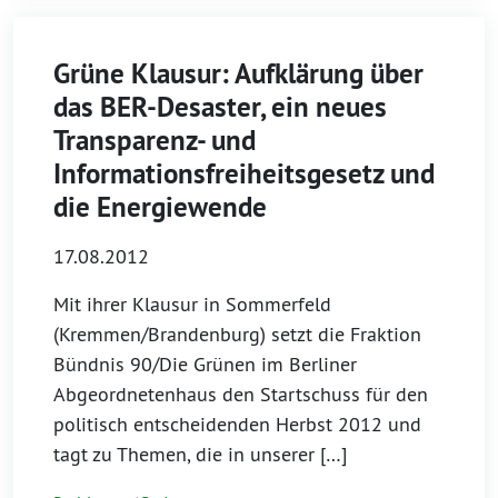
Grüne Klausur: Aufklärung über
das BER-Desaster, ein neues
Transparenz- und
Informationsfreiheitsgesetz und
die Energiewende
17.08.2012
Mit ihrer Klausur in Sommerfeld
(Kremmen/Brandenburg) setzt die Fraktion
Bündnis 90/Die Grünen im Berliner
Abgeordnetenhaus den Startschuss für den
politisch entscheidenden Herbst 2012 und
tagt zu Themen, die in unserer […]