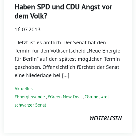
Haben SPD und CDU Angst vor
dem Volk?
16.07.2013
Jetzt ist es amtlich. Der Senat hat den
Termin für den Volksentscheid „Neue Energie
für Berlin“ auf den spätest möglichen Termin
geschoben. Offensichtlich fürchtet der Senat
eine Niederlage bei […]
Aktuelles
Energiewende
,
Green New Deal
,
Grüne
,
rot-
schwarzer Senat
WEITERLESEN