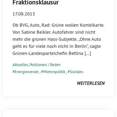
Fraktionsklausur
17.08.2013
Ob BVG, Auto, Rad: Grüne wollen Kombikarte.
Von Sabine Beikler. Autofahrer sind nicht
mehr die grünen Hass-Subjekte. „Ohne Auto
geht es für viele noch nicht in Berlin“, sagte
Grünen-Landesparteichefin Bettina […]
Aktuelles
,
Positionen / Reden
Energiewende
,
Mietenpolitik
,
Soziales
WEITERLESEN