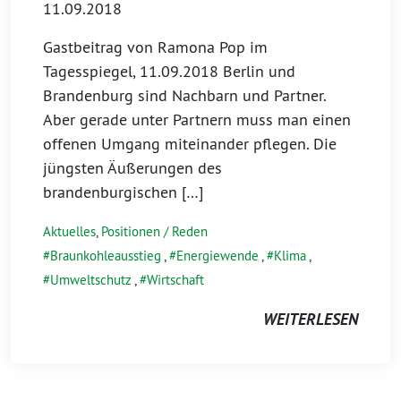
11.09.2018
Gastbeitrag von Ramona Pop im
Tagesspiegel, 11.09.2018 Berlin und
Brandenburg sind Nachbarn und Partner.
Aber gerade unter Partnern muss man einen
offenen Umgang miteinander pflegen. Die
jüngsten Äußerungen des
brandenburgischen […]
Aktuelles
,
Positionen / Reden
Braunkohleausstieg
,
Energiewende
,
Klima
,
Umweltschutz
,
Wirtschaft
WEITERLESEN