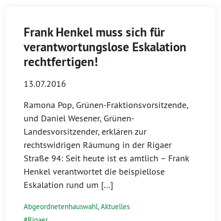
Frank Henkel muss sich für
verantwortungslose Eskalation
rechtfertigen!
13.07.2016
Ramona Pop, Grünen-Fraktionsvorsitzende,
und Daniel Wesener, Grünen-
Landesvorsitzender, erklären zur
rechtswidrigen Räumung in der Rigaer
Straße 94: Seit heute ist es amtlich – Frank
Henkel verantwortet die beispiellose
Eskalation rund um […]
Abgeordnetenhauswahl
,
Aktuelles
Rigaer