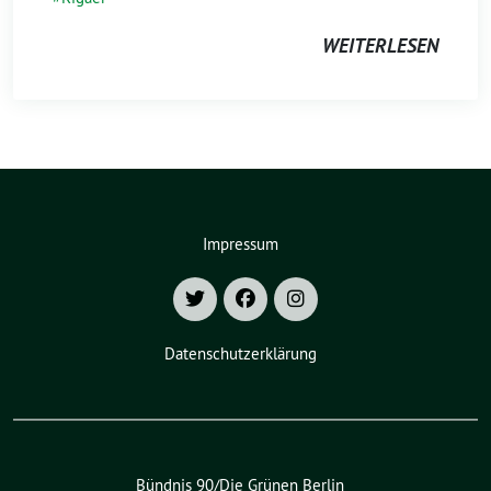
WEITERLESEN
Impressum
Datenschutzerklärung
Bündnis 90/Die Grünen Berlin