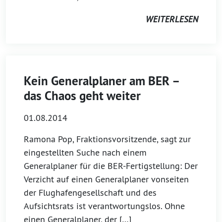
WEITERLESEN
Kein Generalplaner am BER –
das Chaos geht weiter
01.08.2014
Ramona Pop, Fraktionsvorsitzende, sagt zur
eingestellten Suche nach einem
Generalplaner für die BER-Fertigstellung: Der
Verzicht auf einen Generalplaner vonseiten
der Flughafengesellschaft und des
Aufsichtsrats ist verantwortungslos. Ohne
einen Generalplaner, der […]