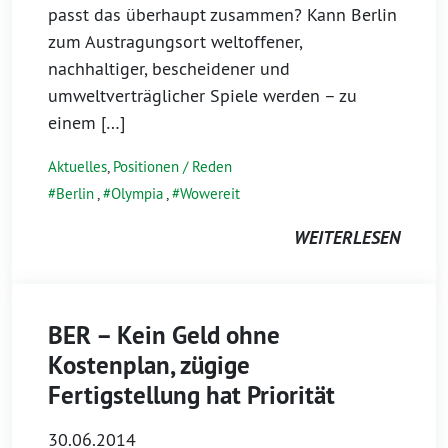
passt das überhaupt zusammen? Kann Berlin
zum Austragungsort weltoffener,
nachhaltiger, bescheidener und
umweltverträglicher Spiele werden – zu
einem […]
Aktuelles
,
Positionen / Reden
Berlin
,
Olympia
,
Wowereit
WEITERLESEN
BER – Kein Geld ohne
Kostenplan, zügige
Fertigstellung hat Priorität
30.06.2014