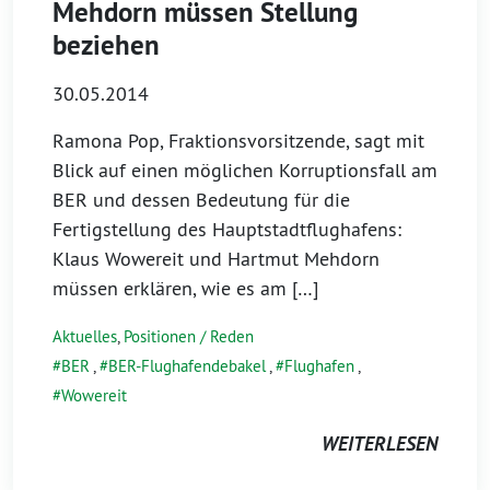
Mehdorn müssen Stellung
beziehen
30.05.2014
Ramona Pop, Fraktionsvorsitzende, sagt mit
Blick auf einen möglichen Korruptionsfall am
BER und dessen Bedeutung für die
Fertigstellung des Hauptstadtflughafens:
Klaus Wowereit und Hartmut Mehdorn
müssen erklären, wie es am […]
Aktuelles
,
Positionen / Reden
BER
,
BER-Flughafendebakel
,
Flughafen
,
Wowereit
WEITERLESEN