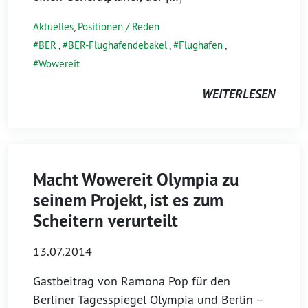
Aktuelles
,
Positionen / Reden
BER
,
BER-Flughafendebakel
,
Flughafen
,
Wowereit
WEITERLESEN
Macht Wowereit Olympia zu
seinem Projekt, ist es zum
Scheitern verurteilt
13.07.2014
Gastbeitrag von Ramona Pop für den
Berliner Tagesspiegel Olympia und Berlin –