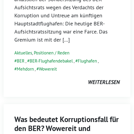
Aufsichtsrats wegen des Verdachts der
Korruption und Untreue am künftigen
Hauptstadtflughafen: Die heutige BER-
Aufsichtsratssitzung war eine Farce. Das
Gremium ist mit der […]
Aktuelles
,
Positionen / Reden
BER
,
BER-Flughafendebakel
,
Flughafen
,
Mehdorn
,
Wowereit
WEITERLESEN
Was bedeutet Korruptionsfall für
den BER? Wowereit und