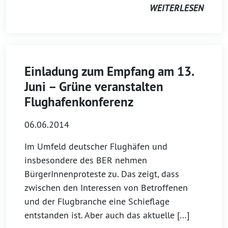
WEITERLESEN
Einladung zum Empfang am 13.
Juni – Grüne veranstalten
Flughafenkonferenz
06.06.2014
Im Umfeld deutscher Flughäfen und
insbesondere des BER nehmen
BürgerInnenproteste zu. Das zeigt, dass
zwischen den Interessen von Betroffenen
und der Flugbranche eine Schieflage
entstanden ist. Aber auch das aktuelle […]